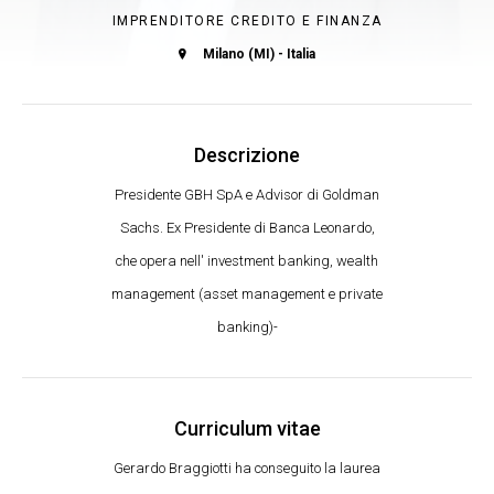
IMPRENDITORE CREDITO E FINANZA
Milano (MI) - Italia
Descrizione
Presidente GBH SpA e Advisor di Goldman
Sachs. Ex Presidente di Banca Leonardo,
che opera nell' investment banking, wealth
management (asset management e private
banking)-
Curriculum vitae
Gerardo Braggiotti ha conseguito la laurea