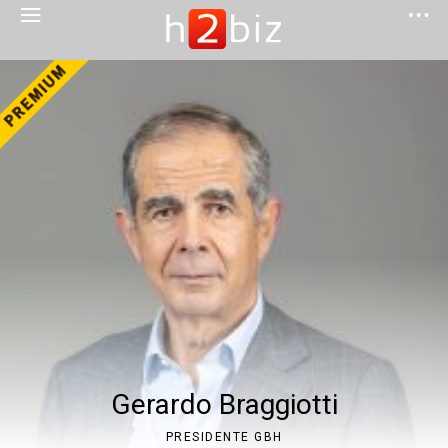
Gerardo Braggiotti
PRESIDENTE GBH