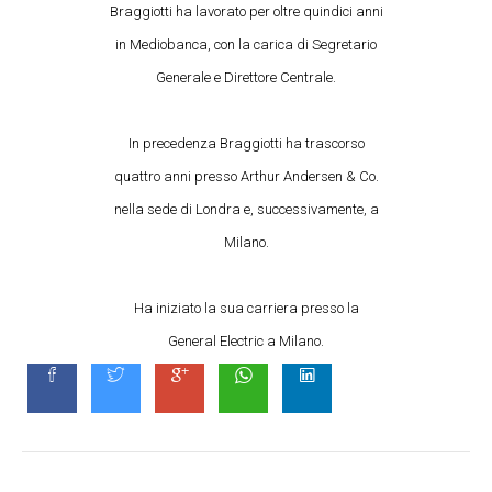
Braggiotti ha lavorato per oltre quindici anni
in Mediobanca, con la carica di Segretario
Generale e Direttore Centrale.
In precedenza Braggiotti ha trascorso
quattro anni presso Arthur Andersen & Co.
nella sede di Londra e, successivamente, a
Milano.
Ha iniziato la sua carriera presso la
General Electric a Milano.