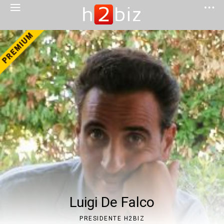
Luigi De Falco
PRESIDENTE H2BIZ