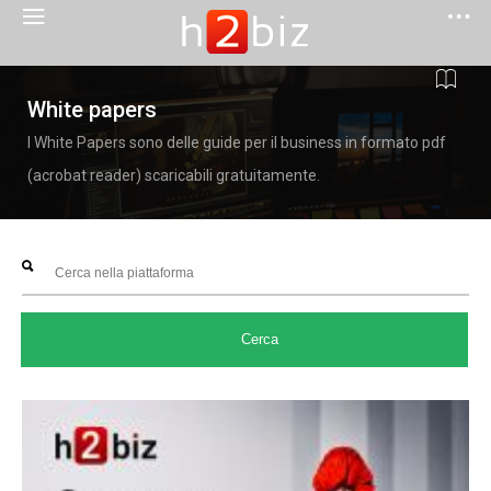
White papers
I White Papers sono delle guide per il business in formato pdf
(acrobat reader) scaricabili gratuitamente.
Cerca