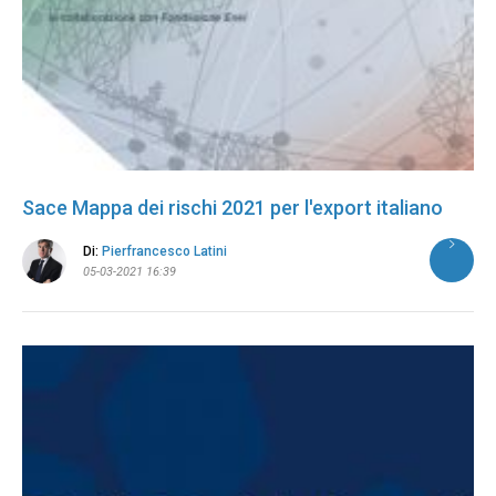
Sace Mappa dei rischi 2021 per l'export italiano
Di:
Pierfrancesco Latini
05-03-2021 16:39