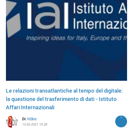
Le relazioni transatlantiche al tempo del digitale:
la questione del trasferimento di dati - Istituto
Affari Internazionali
Di:
H2biz
15-02-2021 19:28