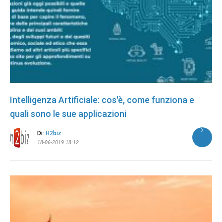
Intelligenza Artificiale: cos'è, come funziona e
quali sono le sue applicazioni
Di:
H2biz
18-06-2019 18:12