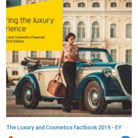
The Luxury and Cosmetics factbook 2019 - EY