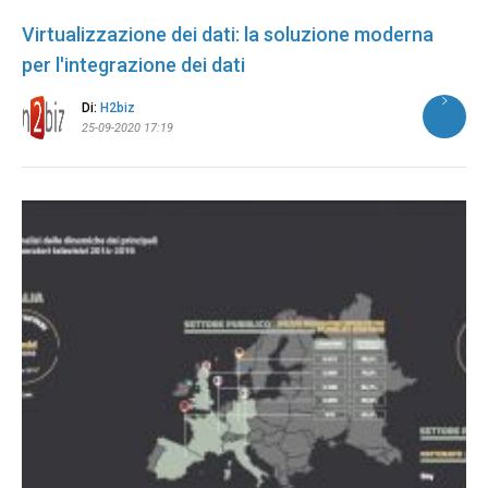
Virtualizzazione dei dati: la soluzione moderna
per l'integrazione dei dati
Di:
H2biz
25-09-2020 17:19