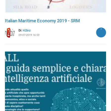
Italian Maritime Economy 2019 - SRM
Di:
H2biz
09-07-2019 16:53