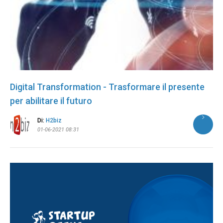
Digital Transformation - Trasformare il presente
per abilitare il futuro
Di:
H2biz
01-06-2021 08:31