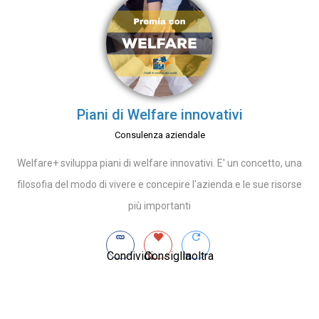
Piani di Welfare innovativi
Consulenza aziendale
Welfare+ sviluppa piani di welfare innovativi. E' un concetto, una
filosofia del modo di vivere e concepire l'azienda e le sue risorse
più importanti
Condividi
Consiglia
Inoltra