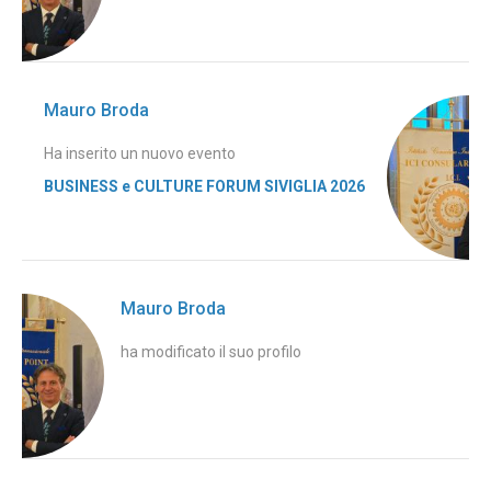
Mauro Broda
Ha inserito un nuovo evento
BUSINESS e CULTURE FORUM SIVIGLIA 2026
Mauro Broda
ha modificato il suo profilo