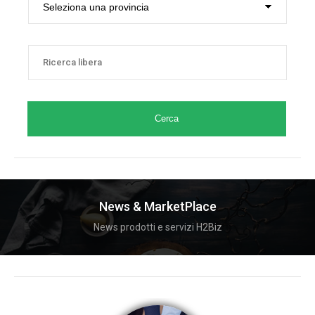
Cerca
News & MarketPlace
News prodotti e servizi H2Biz