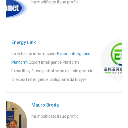
ha modificato il suo profilo
Energy Link
ha richiesto informazioni
Export Intelligence
Platform
Export Intelligence Platform
ExportItaly è una piattaforma digitale gratuita
di export intelligence, sviluppata da Bizyw...
Mauro Broda
ha modificato il suo profilo