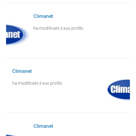
Climanet
ha modificato il suo profilo
Climanet
ha modificato il suo profilo
Climanet