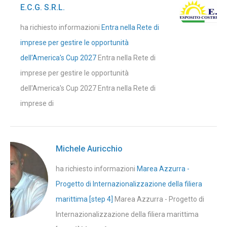
E.C.G. S.R.L.
ha richiesto informazioni
Entra nella Rete di
imprese per gestire le opportunità
dell'America's Cup 2027
Entra nella Rete di
imprese per gestire le opportunità
dell'America's Cup 2027 Entra nella Rete di
imprese di
Michele Auricchio
ha richiesto informazioni
Marea Azzurra -
Progetto di Internazionalizzazione della filiera
marittima [step 4]
Marea Azzurra - Progetto di
Internazionalizzazione della filiera marittima