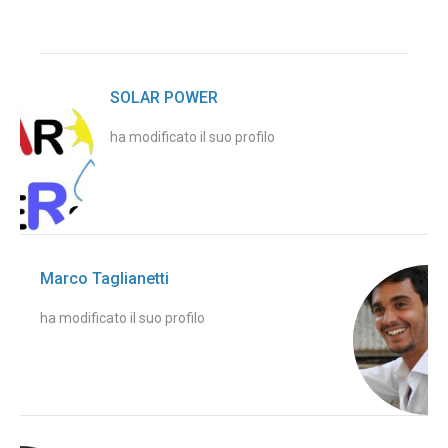
SOLAR POWER
ha modificato il suo profilo
Marco Taglianetti
ha modificato il suo profilo