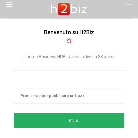
Benvenuto su H2Biz
il primo Business HUB italiano attivo in 38 paesi
Invia