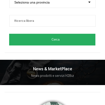
Cerca
News & MarketPlace
News prodotti e servizi H2Biz