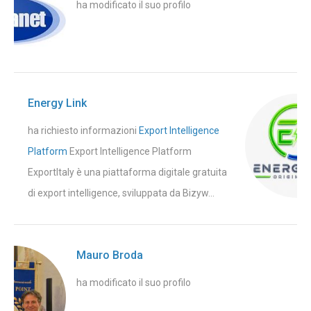
ha modificato il suo profilo
Energy Link
ha richiesto informazioni
Export Intelligence
Platform
Export Intelligence Platform
ExportItaly è una piattaforma digitale gratuita
di export intelligence, sviluppata da Bizyw...
Mauro Broda
ha modificato il suo profilo