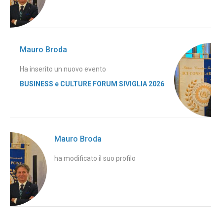
Mauro Broda
Ha inserito un nuovo evento
BUSINESS e CULTURE FORUM SIVIGLIA 2026
Mauro Broda
ha modificato il suo profilo