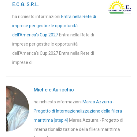
E.C.G. S.R.L.
ha richiesto informazioni
Entra nella Rete di
imprese per gestire le opportunità
dell'America's Cup 2027
Entra nella Rete di
imprese per gestire le opportunità
dell'America's Cup 2027 Entra nella Rete di
imprese di
Michele Auricchio
ha richiesto informazioni
Marea Azzurra -
Progetto di Internazionalizzazione della filiera
marittima [step 4]
Marea Azzurra - Progetto di
Internazionalizzazione della filiera marittima