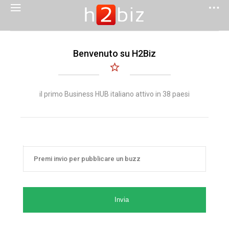
Benvenuto su H2Biz
il primo Business HUB italiano attivo in 38 paesi
Invia