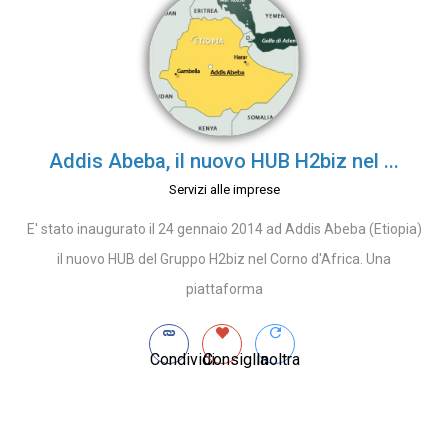
Addis Abeba, il nuovo HUB H2biz nel ...
Servizi alle imprese
E' stato inaugurato il 24 gennaio 2014 ad Addis Abeba (Etiopia)
il nuovo HUB del Gruppo H2biz nel Corno d'Africa. Una
piattaforma
Condividi
Consiglia
Inoltra