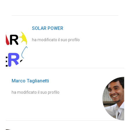
SOLAR POWER
ha modificato il suo profilo
Marco Taglianetti
ha modificato il suo profilo