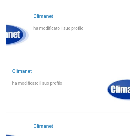
Climanet
ha modificato il suo profilo
Climanet
ha modificato il suo profilo
Climanet