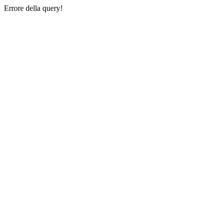
Errore della query!