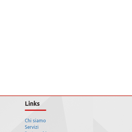
Links
Chi siamo
Servizi