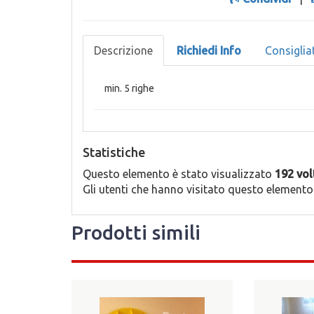
Descrizione
Richiedi Info
Consiglia
min. 5 righe
Statistiche
Questo elemento è stato visualizzato
192 vol
Gli utenti che hanno visitato questo elemento
Prodotti simili