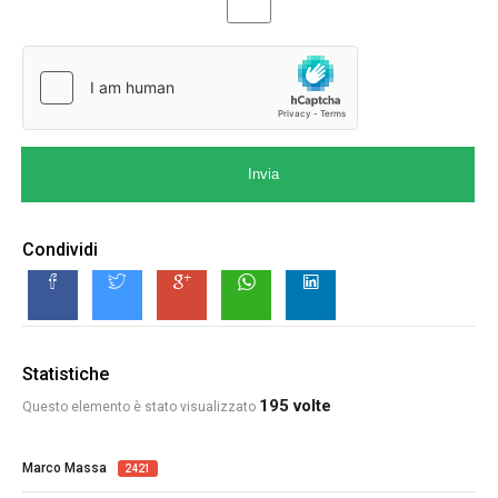
Invia
Condividi
Statistiche
195 volte
Questo elemento è stato visualizzato
Marco Massa
2421