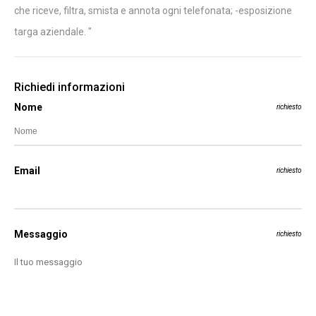
che riceve, filtra, smista e annota ogni telefonata; -esposizione
targa aziendale. "
Richiedi informazioni
Nome
richiesto
Email
richiesto
Messaggio
richiesto