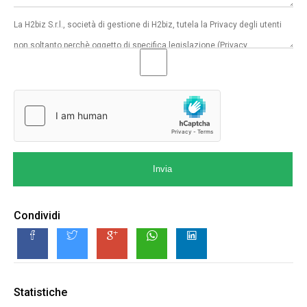
Invia
Condividi
Statistiche