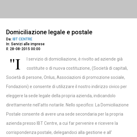
Domiciliazione legale e postale
Da:
IBT CENTRE
In: Servizi alle imprese
Il: 28-08-2015 00:00
"I
l servizio di domiciliazione, è rivolto ad aziende già
costituite o di nuova costituzione, (Società di capitali,
Società di persone, Onlus, Associazioni di promozione sociale,
Fondazioni) e consente di utilizzare il nostro indirizzo civico per
eleggere la sede legale della propria azienda, indicandolo
direttamente nell'atto notarile. Nello specifico: La Domiciliazione
Postale consente di avere una sede secondaria per la propria
azienda presso IBT Centre, a cui far pervenire e ricevere la
corrispondenza postale, delegandoci alla gestione e all'