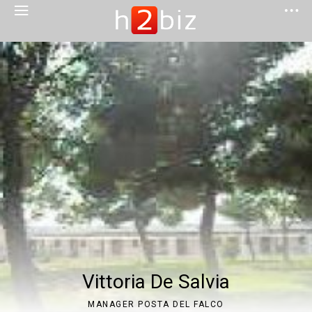
Vittoria De Salvia
MANAGER POSTA DEL FALCO