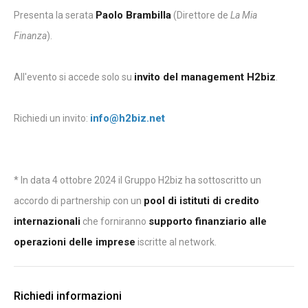
Paolo Brambilla
Presenta la serata
(Direttore de
La Mia
Finanza
).
invito del management H2biz
All'evento si accede solo su
.
info@h2biz.net
Richiedi un invito:
* In data 4 ottobre 2024 il Gruppo H2biz ha sottoscritto un
pool di istituti di credito
accordo di partnership con un
internazionali
supporto finanziario alle
che forniranno
operazioni delle imprese
iscritte al network.
Richiedi informazioni