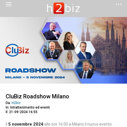
CluBiz Roadshow Milano
Da:
H2biz
In: Intrattenimento ed eventi
Il: 21-09-2024 16:55
5 novembre 2024
Il
alle ore 16.00 a Milano il nuovo evento