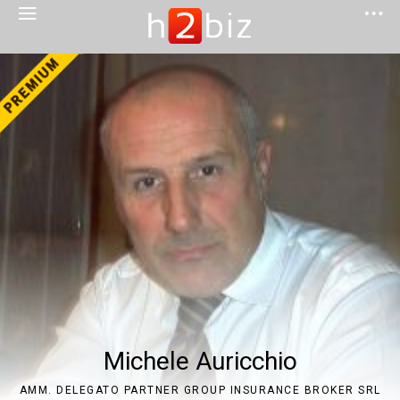
Michele Auricchio
AMM. DELEGATO PARTNER GROUP INSURANCE BROKER SRL