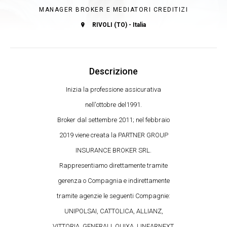
MANAGER BROKER E MEDIATORI CREDITIZI
RIVOLI (TO) - Italia
Descrizione
Inizia la professione assicurativa
nell'ottobre del1991.
Broker dal settembre 2011; nel febbraio
2019 viene creata la PARTNER GROUP
INSURANCE BROKER SRL.
Rappresentiamo direttamente tramite
gerenza o Compagnia e indirettamente
tramite agenzie le seguenti Compagnie:
UNIPOLSAI, CATTOLICA, ALLIANZ,
VITTORIA, GENERALI, QUIXA, LINEARNEXT,