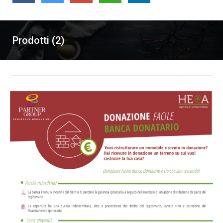
Prodotti (2)