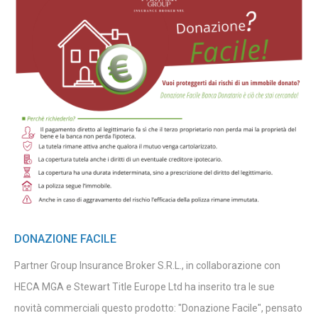
DONAZIONE FACILE
Partner Group Insurance Broker S.R.L., in collaborazione con
HECA MGA e Stewart Title Europe Ltd ha inserito tra le sue
novità commerciali questo prodotto: "Donazione Facile", pensato