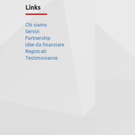
Links
Chi siamo
Servizi
Partnership
Idee da finanziare
Registrati
Testimonianze