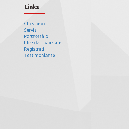
Links
Chi siamo
Servizi
Partnership
Idee da finanziare
Registrati
Testimonianze