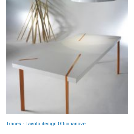
Traces - Tavolo design Officinanove