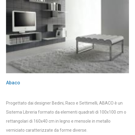
Abaco
Progettato dai designer Bedini, Raco e Settimelli, ABACO è un
Sistema Libreria formato da elementi quadrati di 100x100 cm o
rettangolari di 160x40 cm in legno e mensole in metallo
verniciato caratterizzate da forme diverse.