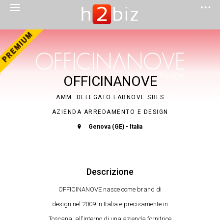
OFFICINANOVE
AMM. DELEGATO LABNOVE SRLS
AZIENDA ARREDAMENTO E DESIGN
Genova (GE) - Italia
Descrizione
OFFICINANOVE nasce come brand di
design nel 2009 in Italia e precisamente in
Toscana, all'interno di una azienda fornitrice