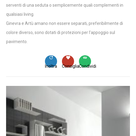
serventi di una seduta o semplicemente quali complementi in
qualsiasi living.
Ginevra e Artù amano non essere separati, preferibilmente di
colore diverso, sono dotati di protezioni per l’appoggio sul
pavimento.
Inoltra
Consiglia
Condividi