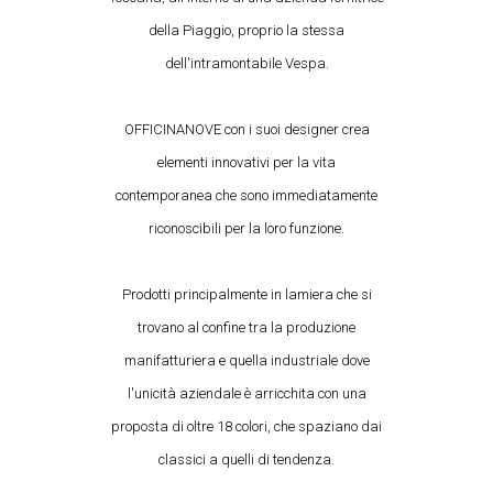
della Piaggio, proprio la stessa
dell'intramontabile Vespa.
OFFICINANOVE con i suoi designer crea
elementi innovativi per la vita
contemporanea che sono immediatamente
riconoscibili per la loro funzione.
Prodotti principalmente in lamiera che si
trovano al confine tra la produzione
manifatturiera e quella industriale dove
l'unicità aziendale è arricchita con una
proposta di oltre 18 colori, che spaziano dai
classici a quelli di tendenza.