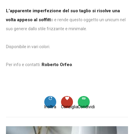
L’apparente imperfezione del suo taglio si risolve una
volta appeso al soffitt
o e rende questo oggetto un unicum nel
suo genere dallo stile frizzante e minimale.
Disponibile in vari colori.
Roberto Orfeo
Per info e contatti:
.
Inoltra
Consiglia
Condividi