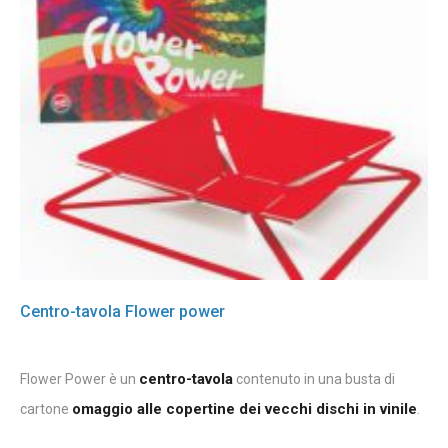
Centro-tavola Flower power
centro-tavola
Flower Power è un
contenuto in una busta di
omaggio alle copertine dei vecchi dischi in vinile
cartone
.