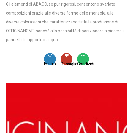
Gli elementi di ABACO, se pur rigorosi, consentono svariate
composizioni grazie alle diverse forme delle mensole, alle
diverse colorazioni che caratterizzano tutta la produzione di
OFFICINANOVE, nonché alla possibilità di posizionare a piacere i
pannelli di supporto in legno.
Inoltra
Consiglia
Condividi