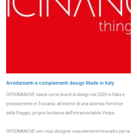
Arredamenti e complementi design Made in Italy
OFFICINANOVE nasce come brand di design nel 2009 in Italia e
precisamente in Toscana, all'interno di una azienda fornitrice
della Piaggio, proprio la stessa dell'intramontabile Vespa.
OFFICINANOVE con i suoi designer crea elementi innovativi per la