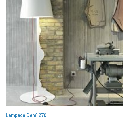
Lampada Demì 270