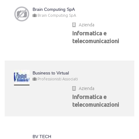
Brain Computing SpA
Brain Computing SpA
Azienda
Informatica e
telecomunicazioni
Business to Virtual
Professionisti Associati
Azienda
Informatica e
telecomunicazioni
BV TECH