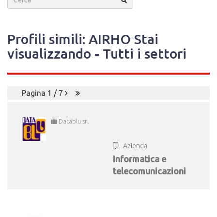
Profili simili: AIRHO Stai
visualizzando - Tutti i settori
Pagina 1 / 7
Datablu srl
Azienda
Informatica e
telecomunicazioni