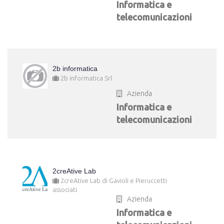
Informatica e
telecomunicazioni
2b informatica
2b informatica Srl
Azienda
Informatica e
telecomunicazioni
2creAtive Lab
2creAtive Lab di Gavioli e Pieruccetti
associati
Azienda
Informatica e