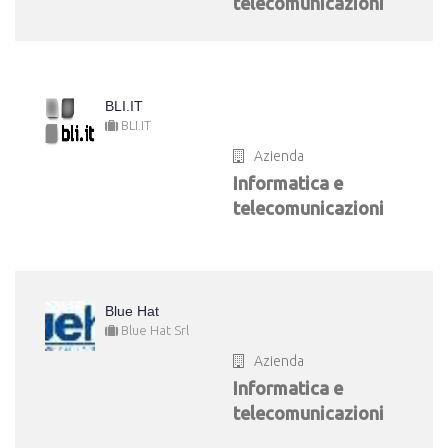
telecomunicazioni
BLI.IT
BLI.IT
Azienda
Informatica e
telecomunicazioni
Blue Hat
Blue Hat Srl
Azienda
Informatica e
telecomunicazioni