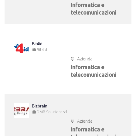
Informatica e
telecomunicazioni
Bit4id
Bit4id
Azienda
Informatica e
telecomunicazioni
Bizbrain
DMB Solutions srl
Azienda
Informatica e