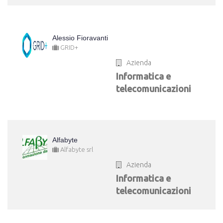
Alessio Fioravanti
GRID+
Azienda
Informatica e
telecomunicazioni
Alfabyte
Alfabyte srl
Azienda
Informatica e
telecomunicazioni