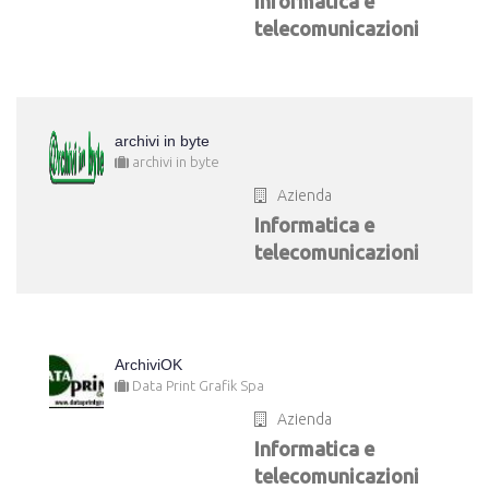
Informatica e
telecomunicazioni
archivi in byte
archivi in byte
Azienda
Informatica e
telecomunicazioni
ArchiviOK
Data Print Grafik Spa
Azienda
Informatica e
telecomunicazioni