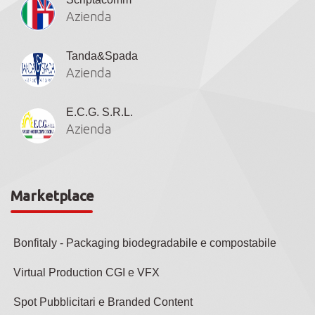
Azienda
Tanda&Spada
Azienda
E.C.G. S.R.L.
Azienda
Marketplace
Bonfitaly - Packaging biodegradabile e compostabile
Virtual Production CGI e VFX
Spot Pubblicitari e Branded Content