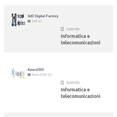
3d0 Digital Factory
3d0 srl
Azienda
Informatica e
telecomunicazioni
4ward360
4ward360 Srl
Azienda
Informatica e
telecomunicazioni