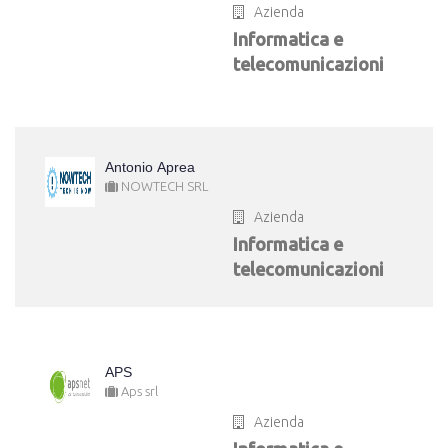
Azienda
Informatica e
telecomunicazioni
Antonio Aprea
NOWTECH SRL
Azienda
Informatica e
telecomunicazioni
APS
Aps srl
Azienda