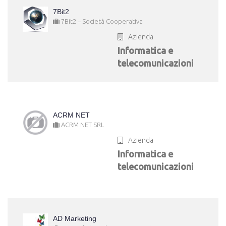
7Bit2
7Bit2 – Società Cooperativa
Azienda
Informatica e
telecomunicazioni
ACRM NET
ACRM NET SRL
Azienda
Informatica e
telecomunicazioni
AD Marketing