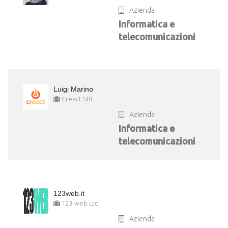
Azienda
Informatica e
telecomunicazioni
Luigi Marino
Creact SRL
Azienda
Informatica e
telecomunicazioni
123web.it
123-web Ltd
Azienda