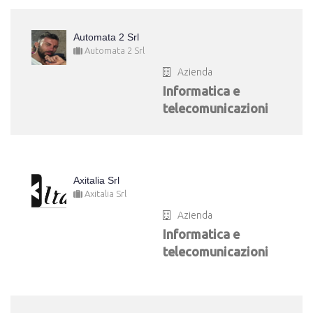
Automata 2 Srl
Automata 2 Srl
Azienda
Informatica e
telecomunicazioni
Axitalia Srl
Axitalia Srl
Azienda
Informatica e
telecomunicazioni