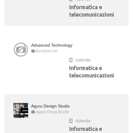
Informatica e
telecomunicazioni
Advanced Technology
Barattieri srl
Azienda
Informatica e
telecomunicazioni
Aguru Design Studio
Aguru Desig Studio
Azienda
Informatica e