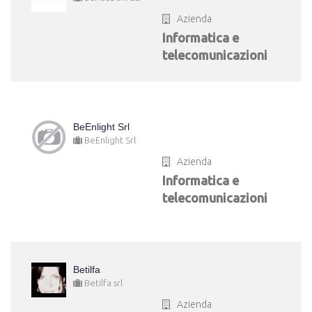
Azienda
Informatica e
telecomunicazioni
BeEnlight Srl
BeEnlight Srl
Azienda
Informatica e
telecomunicazioni
Betilfa
Betilfa srl
Azienda