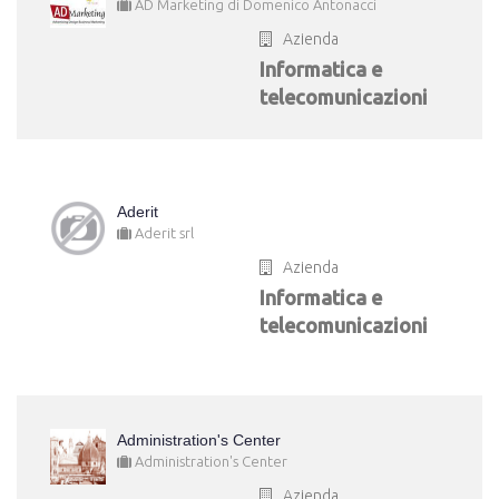
AD Marketing di Domenico Antonacci
Azienda
Informatica e
telecomunicazioni
Aderit
Aderit srl
Azienda
Informatica e
telecomunicazioni
Administration's Center
Administration's Center
Azienda