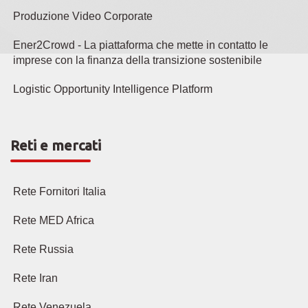
Produzione Video Corporate
Ener2Crowd - La piattaforma che mette in contatto le
imprese con la finanza della transizione sostenibile
Logistic Opportunity Intelligence Platform
Reti e mercati
Rete Fornitori Italia
Rete MED Africa
Rete Russia
Rete Iran
Rete Venezuela