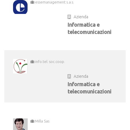
essemanagement s.a.s.
Azienda
Informatica e
telecomunicazioni
info.tel. soc.coop.
Azienda
Informatica e
telecomunicazioni
Milla Sas