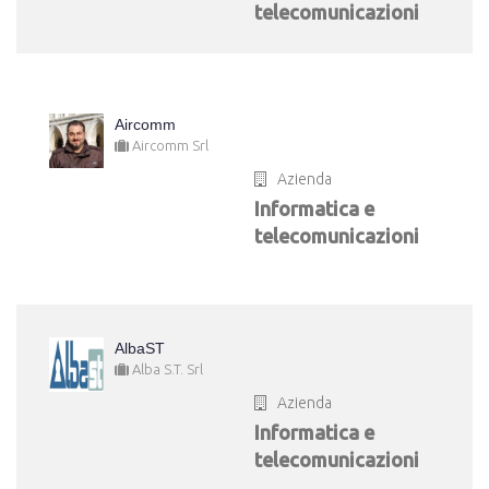
telecomunicazioni
Aircomm
Aircomm Srl
Azienda
Informatica e
telecomunicazioni
AlbaST
Alba S.T. Srl
Azienda
Informatica e
telecomunicazioni