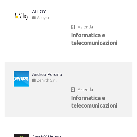
ALLOY
Alloy srl
Azienda
Informatica e
telecomunicazioni
Andrea Porcina
Zenyth S.r.l.
Azienda
Informatica e
telecomunicazioni