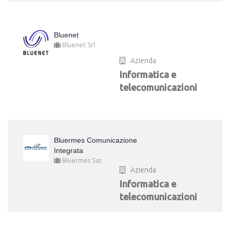
Bluenet
Bluenet Srl
Azienda
Informatica e
telecomunicazioni
Bluermes Comunicazione
Integrata
Bluermes Sas
Azienda
Informatica e
telecomunicazioni