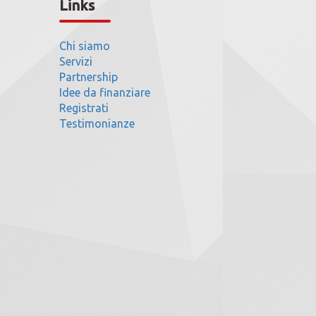
Links
Chi siamo
Servizi
Partnership
Idee da finanziare
Registrati
Testimonianze