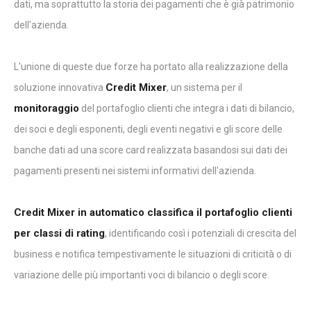
dati, ma soprattutto la storia dei pagamenti che è già patrimonio
dell'azienda.
L'unione di queste due forze ha portato alla realizzazione della
Credit Mixer
soluzione innovativa
, un sistema per il
monitoraggio
del portafoglio clienti che integra i dati di bilancio,
dei soci e degli esponenti, degli eventi negativi e gli score delle
banche dati ad una score card realizzata basandosi sui dati dei
pagamenti presenti nei sistemi informativi dell'azienda.
Credit Mixer in automatico classifica il portafoglio clienti
per classi di rating
, identificando così i potenziali di crescita del
business e notifica tempestivamente le situazioni di criticità o di
variazione delle più importanti voci di bilancio o degli score.