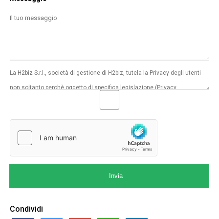
Invia
Condividi