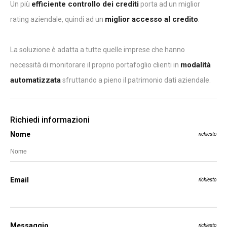
efficiente controllo dei crediti
Un più
porta ad un miglior
miglior accesso al credito
rating aziendale, quindi ad un
.
La soluzione è adatta a tutte quelle imprese che hanno
modalità
necessità di monitorare il proprio portafoglio clienti in
automatizzata
sfruttando a pieno il patrimonio dati aziendale.
Richiedi informazioni
Nome
richiesto
Email
richiesto
Messaggio
richiesto