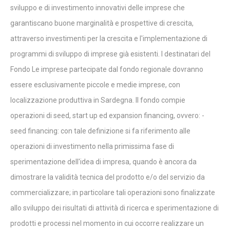
sviluppo e di investimento innovativi delle imprese che
garantiscano buone marginalità e prospettive di crescita,
attraverso investimenti per la crescita e l'implementazione di
programmi di sviluppo di imprese già esistenti. I destinatari del
Fondo Le imprese partecipate dal fondo regionale dovranno
essere esclusivamente piccole e medie imprese, con
localizzazione produttiva in Sardegna. Il fondo compie
operazioni di seed, start up ed expansion financing, ovvero: -
seed financing: con tale definizione si fa riferimento alle
operazioni di investimento nella primissima fase di
sperimentazione dell'idea di impresa, quando è ancora da
dimostrare la validità tecnica del prodotto e/o del servizio da
commercializzare; in particolare tali operazioni sono finalizzate
allo sviluppo dei risultati di attività di ricerca e sperimentazione di
prodotti e processi nel momento in cui occorre realizzare un