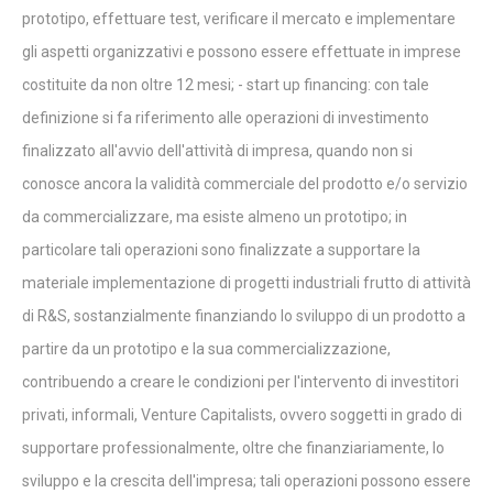
prototipo, effettuare test, verificare il mercato e implementare
gli aspetti organizzativi e possono essere effettuate in imprese
costituite da non oltre 12 mesi; - start up financing: con tale
definizione si fa riferimento alle operazioni di investimento
finalizzato all'avvio dell'attività di impresa, quando non si
conosce ancora la validità commerciale del prodotto e/o servizio
da commercializzare, ma esiste almeno un prototipo; in
particolare tali operazioni sono finalizzate a supportare la
materiale implementazione di progetti industriali frutto di attività
di R&S, sostanzialmente finanziando lo sviluppo di un prodotto a
partire da un prototipo e la sua commercializzazione,
contribuendo a creare le condizioni per l'intervento di investitori
privati, informali, Venture Capitalists, ovvero soggetti in grado di
supportare professionalmente, oltre che finanziariamente, lo
sviluppo e la crescita dell'impresa; tali operazioni possono essere