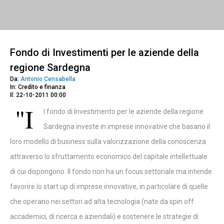
Fondo di Investimenti per le aziende della
regione Sardegna
Da:
Antonio Censabella
In: Credito e finanza
Il: 22-10-2011 00:00
"I
l fondo di Investimento per le aziende della regione
Sardegna investe in imprese innovative che basano il
loro modello di business sulla valorizzazione della conoscenza
attraverso lo sfruttamento economico del capitale intellettuale
di cui dispongono. Il fondo non ha un focus settoriale ma intende
favorire lo start up di imprese innovative, in particolare di quelle
che operano nei settori ad alta tecnologia (nate da spin off
accademici, di ricerca e aziendali) e sostenere le strategie di