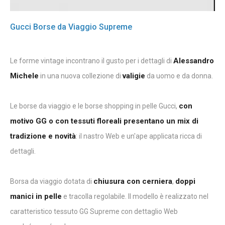
Gucci Borse da Viaggio Supreme
Alessandro
Le forme vintage incontrano il gusto per i dettagli di
Michele
valigie
in una nuova collezione di
da uomo e da donna.
con
Le borse da viaggio e le borse shopping in pelle Gucci,
motivo GG o con tessuti floreali presentano un mix di
tradizione e novità
: il nastro Web e un'ape applicata ricca di
dettagli.
chiusura con cerniera
doppi
Borsa da viaggio dotata di
,
manici in pelle
e tracolla regolabile. Il modello è realizzato nel
caratteristico tessuto GG Supreme con dettaglio Web