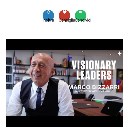
Inoltra
Consiglia
Condividi