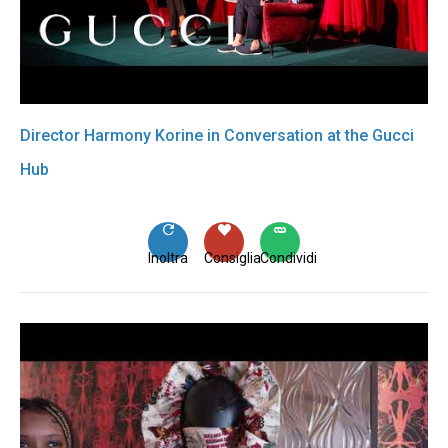
Director Harmony Korine in Conversation at the Gucci
Hub
Inoltra
Consiglia
Condividi