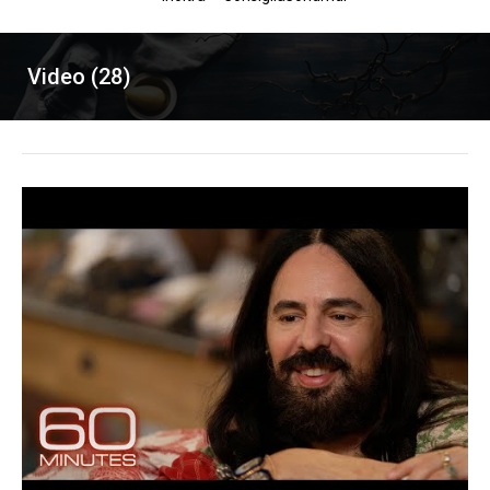
Video (28)