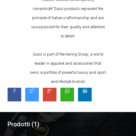
romanticâ€”Gucci products represent the
pinnacle of Italian craftsmanship and are
unsurpassed for their quality and attention
to detail.
Gucci is part of the Kering Group, a world
leader in apparel and accessories that
owns a portfolio of powerful luxury and sport
and lifestyle brands
Prodotti (1)