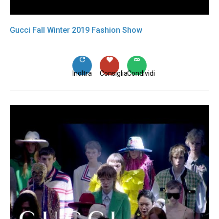
Gucci Fall Winter 2019 Fashion Show
Inoltra
Consiglia
Condividi