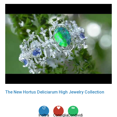
The New Hortus Deliciarum High Jewelry Collection
Inoltra
Consiglia
Condividi