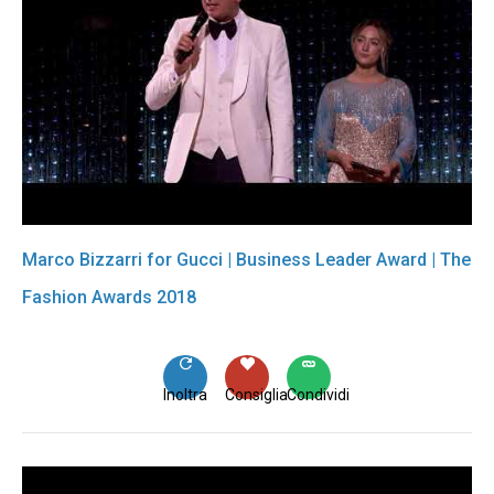
Marco Bizzarri for Gucci | Business Leader Award | The
Fashion Awards 2018
Inoltra
Consiglia
Condividi