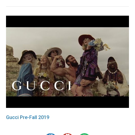
Gucci Pre-Fall 2019