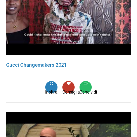
Gucci Changemakers 2021
Inoltra
Consiglia
Condividi