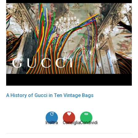
A History of Gucci in Ten Vintage Bags
Inoltra
Consiglia
Condividi