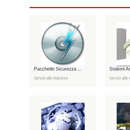
Pacchetto Sicurezza ...
Sistemi An
Servizi alle imprese
Servizi alle