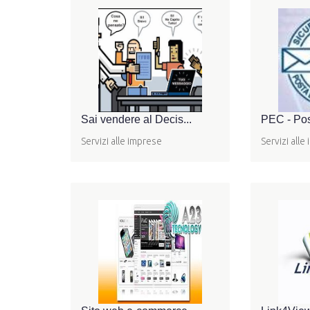
Sai vendere al Decis...
PEC - Post
Servizi alle imprese
Servizi alle