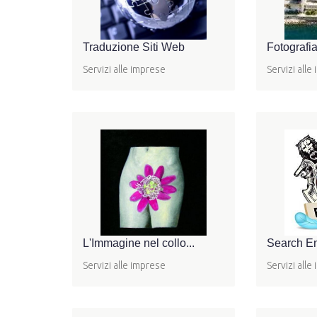
Traduzione Siti Web
Fotografia
Servizi alle imprese
Servizi alle
L'Immagine nel collo...
Search En
Servizi alle imprese
Servizi alle