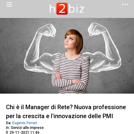
Chi è il Manager di Rete? Nuova professione
per la crescita e l'innovazione delle PMI
Da:
Eugenio Ferrari
In: Servizi alle imprese
Il: 29-11-2021 11:46