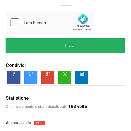
Invia
Condividi
Statistiche
188 volte
Questo elemento è stato visualizzato
Andrea Lapiello
2421