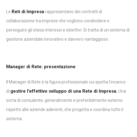
Reti di Impresa
Le
rappresentano dei contratti di
collaborazione tra imprese che vogliono condividere e
perseguire gli stessi interessi e obiettivi. Si tratta di un sistema di
gestione aziendale innovativo e davvero vantaggioso.
Manager di Rete: presentazione
Il Manager di Rete è la figura professionale cui spetta l’incarico
gestire l’effettivo sviluppo di una Rete di Impresa.
di
Una
sorta di consulente, generalmente e preferibilmente esterno
rispetto alle aziende aderenti, che progetta e coordina tutto il
sistema.