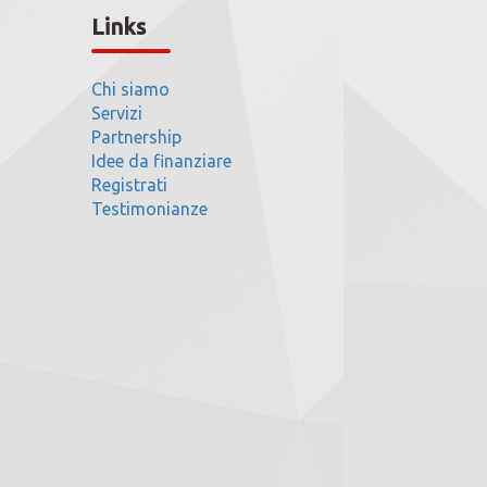
Links
Chi siamo
Servizi
Partnership
Idee da finanziare
Registrati
Testimonianze