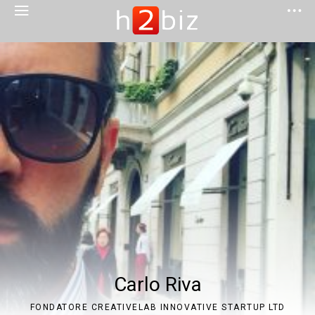
Carlo Riva
FONDATORE CREATIVELAB INNOVATIVE STARTUP LTD