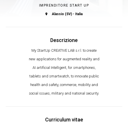
IMPRENDITORE START UP
Alassio (SV) - Italia
Descrizione
My StartUp CREATIVE LAB s.r.l. to create
new applications for augmented reality and
AI artificial Intelligent, for smartphones,
tablets and smartwatch, to innovate public
health and safety, commerce, mobility and
social issues, military and national security.
Curriculum vitae