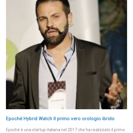
Epoché Hybrid Watch Il primo vero orologio ibrido
Epoché è una startup italiana nel 2017 che ha realizzato il primo