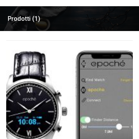
Prodotti (1)