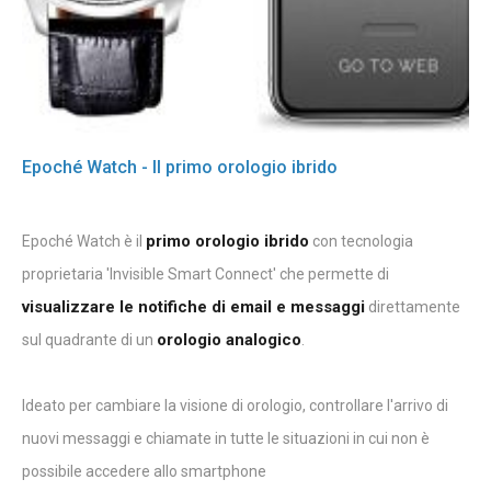
Epoché Watch - Il primo orologio ibrido
primo orologio ibrido
Epoché Watch è il
con tecnologia
proprietaria 'Invisible Smart Connect' che permette di
visualizzare le notifiche di email e messaggi
direttamente
orologio analogico
sul quadrante di un
.
Ideato per cambiare la visione di orologio, controllare l'arrivo di
nuovi messaggi e chiamate in tutte le situazioni in cui non è
possibile accedere allo smartphone