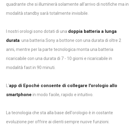
quadrante che si illuminerà solamente all'arrivo di notifiche ma in
modalità standby sarà totalmente invisibile.
doppia batteria a lunga
I nostri orologi sono dotati di una
durata
: una batteria Sony a bottone con una durata di oltre 2
anni, mentre per la parte tecnologica monta una batteria
ricaricabile con una durata di 7 - 10 giorni e ricaricabile in
modalità fast in 90 minuti.
app di Epoché consente di collegare l'orologio allo
L'
smartphone
in modo facile, rapido e intuitivo.
La tecnologia che sta alla base dell'orologio è in costante
evoluzione per offrire ai clienti sempre nuove funzioni.