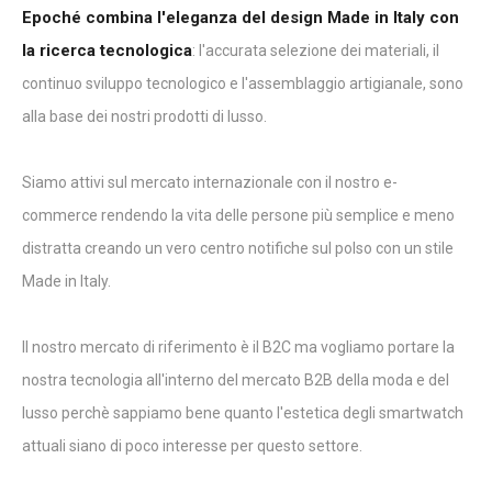
Epoché combina l'eleganza del design Made in Italy con
la ricerca tecnologica
: l'accurata selezione dei materiali, il
continuo sviluppo tecnologico e l'assemblaggio artigianale, sono
alla base dei nostri prodotti di lusso.
Siamo attivi sul mercato internazionale con il nostro e-
commerce rendendo la vita delle persone più semplice e meno
distratta creando un vero centro notifiche sul polso con un stile
Made in Italy.
Il nostro mercato di riferimento è il B2C ma vogliamo portare la
nostra tecnologia all'interno del mercato B2B della moda e del
lusso perchè sappiamo bene quanto l'estetica degli smartwatch
attuali siano di poco interesse per questo settore.