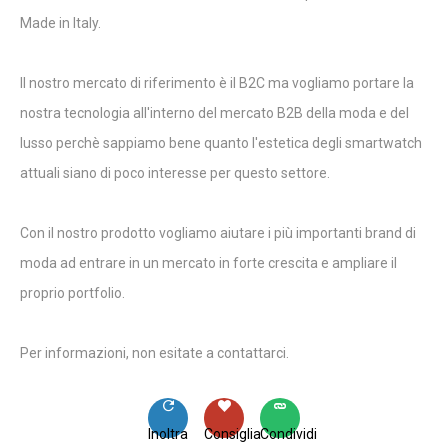
Made in Italy.
Il nostro mercato di riferimento è il B2C ma vogliamo portare la
nostra tecnologia all'interno del mercato B2B della moda e del
lusso perchè sappiamo bene quanto l'estetica degli smartwatch
attuali siano di poco interesse per questo settore.
Con il nostro prodotto vogliamo aiutare i più importanti brand di
moda ad entrare in un mercato in forte crescita e ampliare il
proprio portfolio.
Per informazioni, non esitate a contattarci.
Inoltra
Consiglia
Condividi