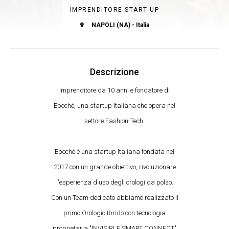
IMPRENDITORE START UP
NAPOLI (NA) - Italia
Descrizione
Imprenditore da 10 anni e fondatore di
Epoché, una startup Italiana che opera nel
settore Fashion-Tech.
Epoché è una startup Italiana fondata nel
2017 con un grande obiettivo, rivoluzionare
l'esperienza d'uso degli orologi da polso.
Con un Team dedicato abbiamo realizzato il
primo Orologio Ibrido con tecnologia
proprietaria "INVISIBLE SMART CONNECT"