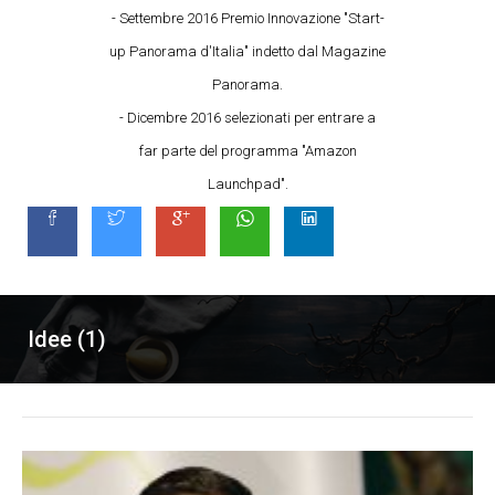
- Settembre 2016 Premio Innovazione "Start-
up Panorama d'Italia" indetto dal Magazine
Panorama.
- Dicembre 2016 selezionati per entrare a
far parte del programma "Amazon
Launchpad".
Idee (1)