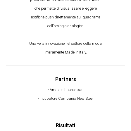
che permette di visualizzare e leggere
notifiche push direttamente sul quadrante
dell'orologio analogico.
Una vera innovazione nel settore della moda
interamente Made in Italy.
Partners
- Amazon Launchpad
- Incubatore Campania New Steel
Risultati