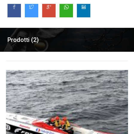
Prodotti (2)