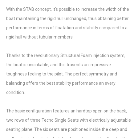
With the STAB concept, it's possible to increase the width of the
boat maintaining the rigid hull unchanged, thus obtaining better
performance in terms of floatation and stability compared to a
rigid hull without tubular members.
Thanks to the revolutionary Structural Foam injection system,
the boat is unsinkable, and this trasmits an impressive
toughness feeling to the pilot. The perfect symmetry and
balancing offers the best stability performance an every
condition.
The basic configuration features an hardtop open on the back,
two rows of three Tecno Single Seats with electrically adjustable
seating plane. The six seats are positioned inside the deep and