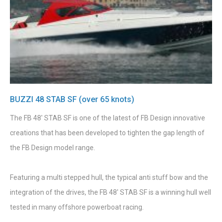
BUZZI 48 STAB SF (over 65 knots)
The FB 48' STAB SF is one of the latest of FB Design innovative
creations that has been developed to tighten the gap length of
the FB Design model range.
Featuring a multi stepped hull, the typical anti stuff bow and the
integration of the drives, the FB 48' STAB SF is a winning hull well
tested in many offshore powerboat racing.