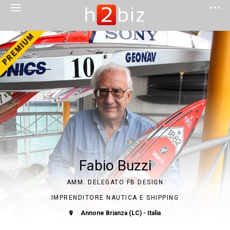
Fabio Buzzi
AMM. DELEGATO FB DESIGN
IMPRENDITORE NAUTICA E SHIPPING
Annone Brianza (LC) - Italia