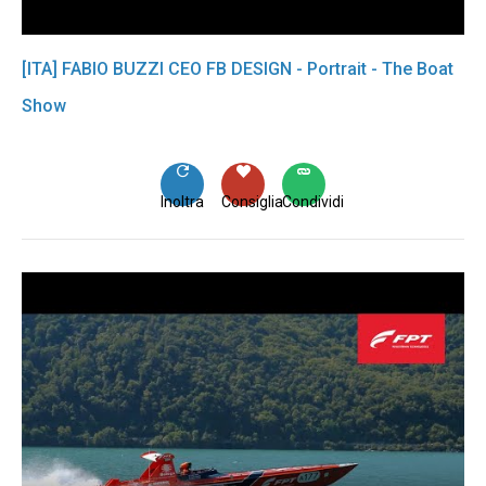
[ITA] FABIO BUZZI CEO FB DESIGN - Portrait - The Boat
Show
Inoltra
Consiglia
Condividi