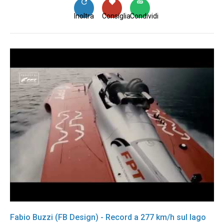
Inoltra
Consiglia
Condividi
Fabio Buzzi (FB Design) - Record a 277 km/h sul lago