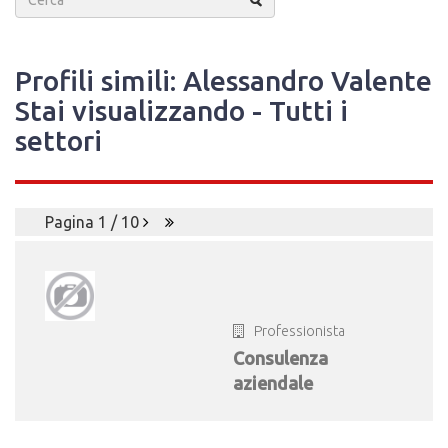
Profili simili: Alessandro Valente
Stai visualizzando - Tutti i
settori
Pagina 1 / 10
Professionista
Consulenza
aziendale