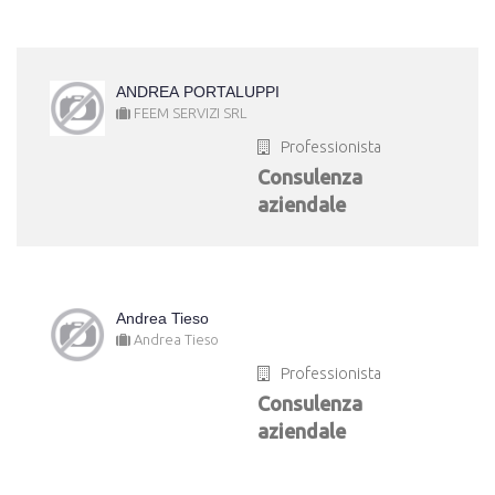
ANDREA PORTALUPPI
FEEM SERVIZI SRL
Professionista
Consulenza
aziendale
Andrea Tieso
Andrea Tieso
Professionista
Consulenza
aziendale