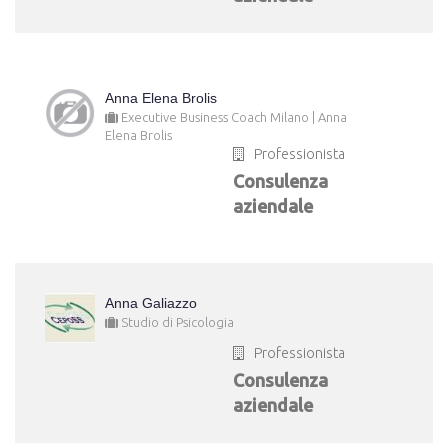
Anna Elena Brolis
Executive Business Coach Milano | Anna
Elena Brolis
Professionista
Consulenza
aziendale
Anna Galiazzo
Studio di Psicologia
Professionista
Consulenza
aziendale