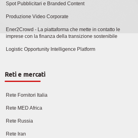
Spot Pubblicitari e Branded Content
Produzione Video Corporate
Ener2Crowd - La piattaforma che mette in contatto le
imprese con la finanza della transizione sostenibile
Logistic Opportunity Intelligence Platform
Reti e mercati
Rete Fornitori Italia
Rete MED Africa
Rete Russia
Rete Iran