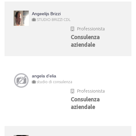
Angeelijs Brizzi
STUDIO BRIZZI CDL
Professionista
Consulenza
aziendale
angela d'elia
studio di consulenza
Professionista
Consulenza
aziendale