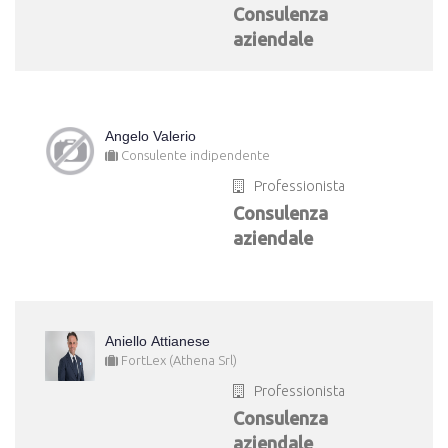
Consulenza
aziendale
Angelo Valerio
Consulente indipendente
Professionista
Consulenza
aziendale
Aniello Attianese
FortLex (Athena Srl)
Professionista
Consulenza
aziendale