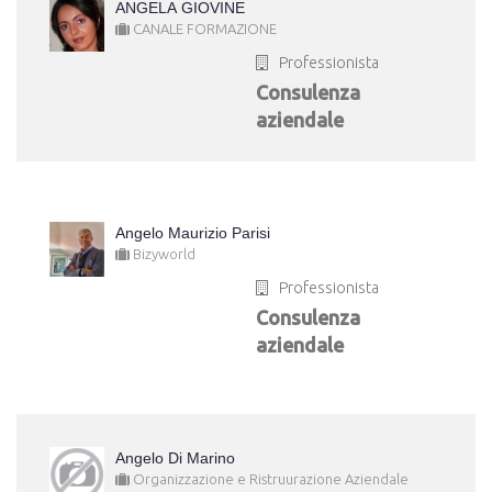
ANGELA GIOVINE
CANALE FORMAZIONE
Professionista
Consulenza
aziendale
Angelo Maurizio Parisi
Bizyworld
Professionista
Consulenza
aziendale
Angelo Di Marino
Organizzazione e Ristruurazione Aziendale