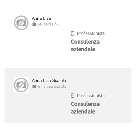
Anna Lisa
BeYourself4u
Professionista
Consulenza
aziendale
Anna Lisa Scaiola
Anna Lisa Scaiola
Professionista
Consulenza
aziendale