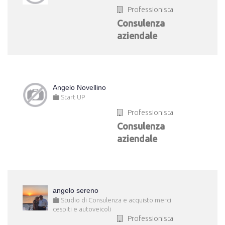
Professionista
Consulenza
aziendale
Angelo Novellino
Start UP
Professionista
Consulenza
aziendale
angelo sereno
Studio di Consulenza e acquisto merci
cespiti e autoveicoli
Professionista