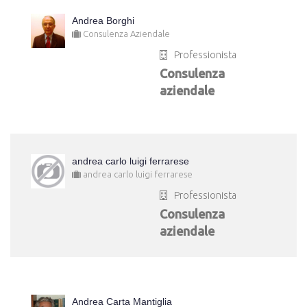
Andrea Borghi
Consulenza Aziendale
Professionista
Consulenza
aziendale
andrea carlo luigi ferrarese
andrea carlo luigi ferrarese
Professionista
Consulenza
aziendale
Andrea Carta Mantiglia