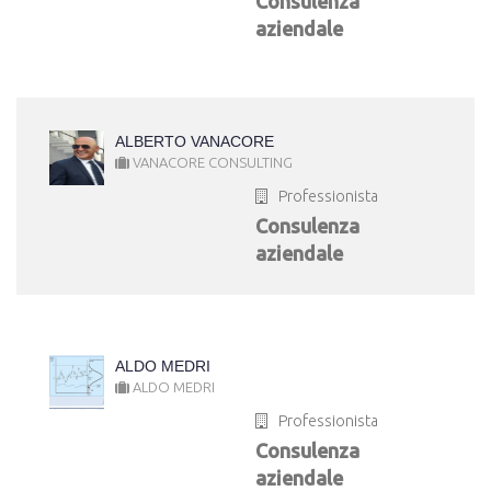
Consulenza
aziendale
ALBERTO VANACORE
VANACORE CONSULTING
Professionista
Consulenza
aziendale
ALDO MEDRI
ALDO MEDRI
Professionista
Consulenza
aziendale