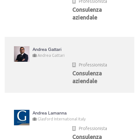
Professionista
Consulenza
aziendale
Andrea Gattari
Andrea Gattari
Professionista
Consulenza
aziendale
Andrea Lamanna
Glasford International Italy
Professionista
Consulenza