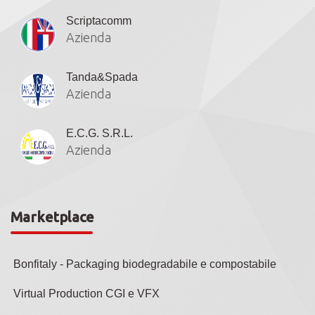
Scriptacomm
Azienda
Tanda&Spada
Azienda
E.C.G. S.R.L.
Azienda
Marketplace
Bonfitaly - Packaging biodegradabile e compostabile
Virtual Production CGI e VFX