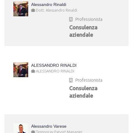
Alessandro Rinaldi
Dott. Alessandro Rinaldi
Professionista
Consulenza
aziendale
ALESSANDRO RINALDI
ALESSANDRO RINALDI
Professionista
Consulenza
aziendale
Alessandro Varese
Temporay Export Manager