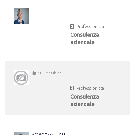
Professionista
Consulenza
aziendale
D.B.Consulting
Professionista
Consulenza
aziendale