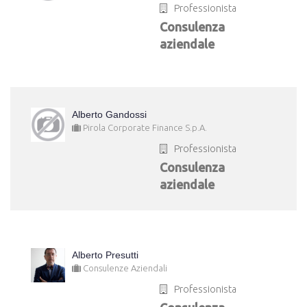
Professionista
Consulenza
aziendale
Alberto Gandossi
Pirola Corporate Finance S.p.A.
Professionista
Consulenza
aziendale
Alberto Presutti
Consulenze Aziendali
Professionista