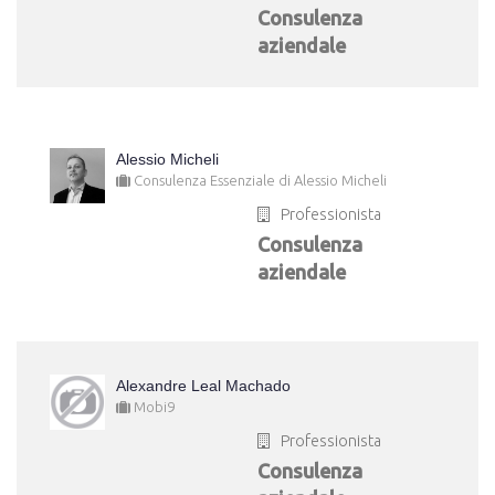
Consulenza
aziendale
Alessio Micheli
Consulenza Essenziale di Alessio Micheli
Professionista
Consulenza
aziendale
Alexandre Leal Machado
Mobi9
Professionista
Consulenza