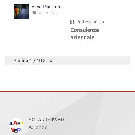
Anna Rita Fiore
Counsel4you
Professionista
Consulenza
aziendale
Pagina 1 / 10
Iscritti
SOLAR POWER
Azienda