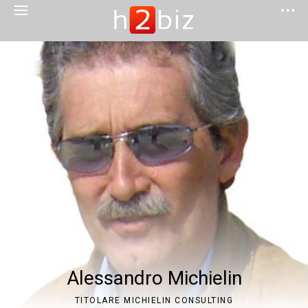
Alessandro Michielin
TITOLARE MICHIELIN CONSULTING