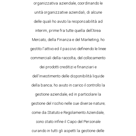
organizzativa aziendale, coordinando le
unità organizzative aziendali, di alcune
delle quali ho avuto la responsabilità ad
interim, prime fra tutte quella dell'Area
Mercato, della Finanza e del Marketing; ho
gestito l'attivo ed il passivo definendo le linee
commerciali della raccolta, del collocamento
dei prodotti creditizi e finanziari e
dell'investimento delle disponibilità liquide
della banca; ho avuto in carico il controllo la
gestione aziendale, ed in particolare la
gestione del rischio nelle sue diverse nature;
come da Statuto e Regolamento Aziendale,
sono stato infine il Capo del Personale
curando in tutti gli aspetti la gestione delle