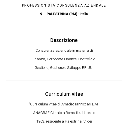
PROFESSIONISTA CONSULENZA AZIENDALE
PALESTRINA (RM) - Italia
Descrizione
Consulenza aziendale in materia di
Finanza, Corporate Finance, Controllo di
Gestione, Gestione e Sviluppo RR.UU.
Curriculum vitae
"Curriculum vitae di Amedeo Ianniccari DATI
ANAGRAFICI nato a Roma il 4 febbraio
1963. residente a Palestrina, V. dei