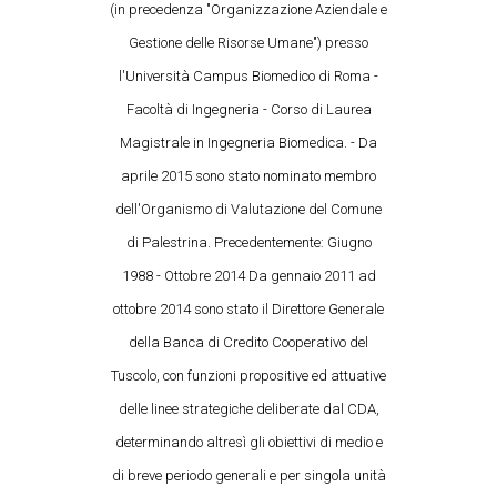
(in precedenza "Organizzazione Aziendale e
Gestione delle Risorse Umane") presso
l'Università Campus Biomedico di Roma -
Facoltà di Ingegneria - Corso di Laurea
Magistrale in Ingegneria Biomedica. - Da
aprile 2015 sono stato nominato membro
dell'Organismo di Valutazione del Comune
di Palestrina. Precedentemente: Giugno
1988 - Ottobre 2014 Da gennaio 2011 ad
ottobre 2014 sono stato il Direttore Generale
della Banca di Credito Cooperativo del
Tuscolo, con funzioni propositive ed attuative
delle linee strategiche deliberate dal CDA,
determinando altresì gli obiettivi di medio e
di breve periodo generali e per singola unità