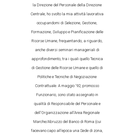
la Direzione del Personale della Direzione
Centrale, ho svolto la mia attività lavorativa
occupandomi di Selezione, Gestione,
Formazione, Sviluppo e Pianificazione delle
Risorse Umane, frequentando, a riguardo,
anche diversi seminari manageriali di
approfondimento, tra i quali quello Tecnica
di Gestione delle Risorse Umane e quello di
Politiche e Tecniche di Negoziazione
Contrattuale. A maggio '92, promosso
Funzionario, sono stato assegnato in
qualità di Responsabile del Personale e
dell'Organizzazione all'Area Regionale
Marche/Abruzzo del Banco di Roma (cui
facevano capo all'epoca una Sede di zona,