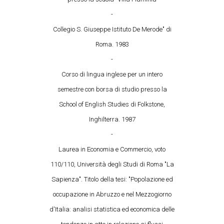
-
Collegio S. Giuseppe Istituto De Merode" di
Roma. 1983
-
Corso di lingua inglese per un intero
semestre con borsa di studio presso la
School of English Studies di Folkstone,
Inghilterra. 1987
-
Laurea in Economia e Commercio, voto
110/110, Università degli Studi di Roma "La
Sapienza". Titolo della tesi: "Popolazione ed
occupazione in Abruzzo e nel Mezzogiorno
d'Italia: analisi statistica ed economica delle