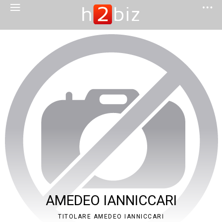
AMEDEO IANNICCARI
TITOLARE AMEDEO IANNICCARI