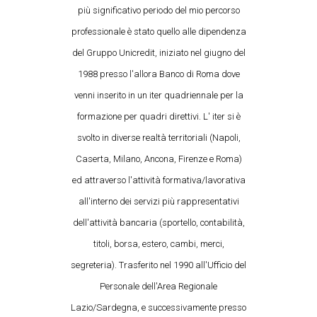
più significativo periodo del mio percorso
professionale è stato quello alle dipendenza
del Gruppo Unicredit, iniziato nel giugno del
1988 presso l'allora Banco di Roma dove
venni inserito in un iter quadriennale per la
formazione per quadri direttivi. L' iter si è
svolto in diverse realtà territoriali (Napoli,
Caserta, Milano, Ancona, Firenze e Roma)
ed attraverso l'attività formativa/lavorativa
all'interno dei servizi più rappresentativi
dell'attività bancaria (sportello, contabilità,
titoli, borsa, estero, cambi, merci,
segreteria). Trasferito nel 1990 all'Ufficio del
Personale dell'Area Regionale
Lazio/Sardegna, e successivamente presso