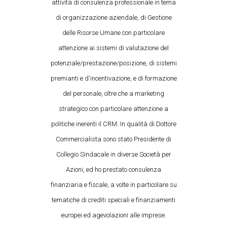
attività di consulenza professionale in tema
di organizzazione aziendale, di Gestione
delle Risorse Umane con particolare
attenzione ai sistemi di valutazione del
potenziale/prestazione/posizione, di sistemi
premianti e d'incentivazione, e di formazione
del personale, oltre che a marketing
strategico con particolare attenzione a
politiche inerenti il CRM. In qualità di Dottore
Commercialista sono stato Presidente di
Collegio Sindacale in diverse Società per
Azioni, ed ho prestato consulenza
finanziaria e fiscale, a volte in particolare su
tematiche di crediti speciali e finanziamenti
europei ed agevolazioni alle imprese.