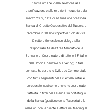
risorse umane, dalla selezione alla
pianificazione e alle relazioni industriali; da
marzo 2009, data di assunzione presso la
Banca di Credito Cooperativo del Tuscolo, a
dicembre 2010, ho ricoperto il ruolo di Vice
Direttore Generale con delega alla
Responsabilità dell'Area Mercato della
Banca, e di Coordinatore di tutte le 6 Filiali e
dell'Ufficio Finanza e Marketing; in tale
contesto ho curato lo Sviluppo Commerciale
con tutti i segmenti della clientela, retail e
coroporate, così come anche ho coordinato
l'attività in titoli della Banca su portafoglio
della Banca (gestione della Tesoreria) e le
relazioni con la clientela attiva nel trading. Il