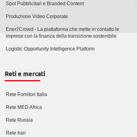
Spot Pubblicitari e Branded Content
Produzione Video Corporate
Ener2Crowd - La piattaforma che mette in contatto le
imprese con la finanza della transizione sostenibile
Logistic Opportunity Intelligence Platform
Reti e mercati
Rete Fornitori Italia
Rete MED Africa
Rete Russia
Rete Iran