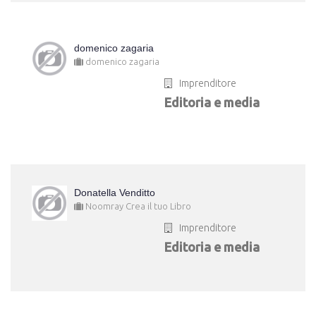
domenico zagaria
domenico zagaria
Imprenditore
Editoria e media
Donatella Venditto
Noomray Crea il tuo Libro
Imprenditore
Editoria e media