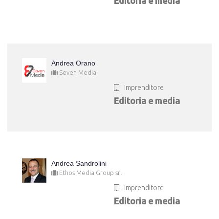
Editoria e media
Andrea Orano
Seven Media
Imprenditore
Editoria e media
Andrea Sandrolini
Ethos Media Group srl
Imprenditore
Editoria e media