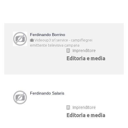
Ferdinando Borrino
Videoup3 srl service - campiflegrei
emittente televisiva campana
Imprenditore
Editoria e media
Ferdinando Salaris
Imprenditore
Editoria e media