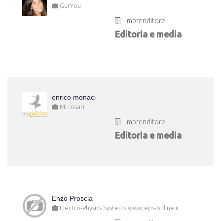
GurYou
Imprenditore
Editoria e media
enrico monaci
Ml rosari
Imprenditore
Editoria e media
Enzo Proscia
Electro-Physics Systems www.eps-online.it