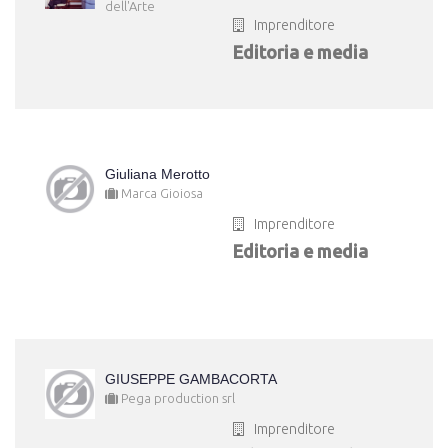
dell'Arte
Imprenditore
Editoria e media
Giuliana Merotto
Marca Gioiosa
Imprenditore
Editoria e media
GIUSEPPE GAMBACORTA
Pega production srl
Imprenditore