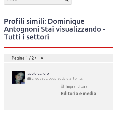
Profili simili: Dominique
Antognoni Stai visualizzando -
Tutti i settori
Pagina 1 / 2
adele cafiero
s. lucia soc. coop. sociale a rl onlus
Imprenditore
Editoria e media