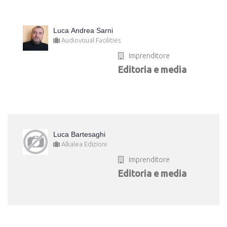
Luca Andrea Sarni
Audiovisual Facilities
Imprenditore
Editoria e media
Luca Bartesaghi
Alkalea Edizioni
Imprenditore
Editoria e media