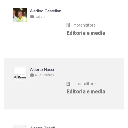
Aladino Castellani
Italia In
Imprenditore
Editoria e media
Alberto Nacci
AJP Studios
Imprenditore
Editoria e media