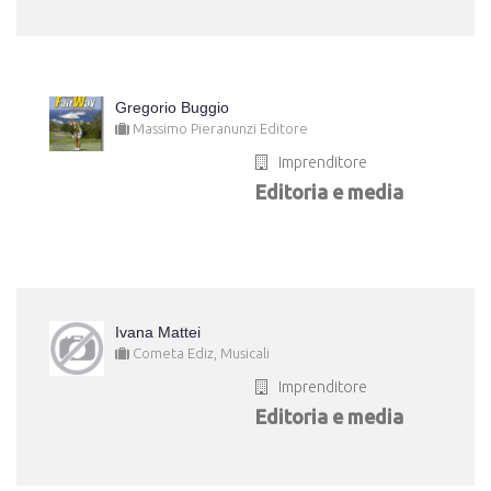
Gregorio Buggio
Massimo Pieranunzi Editore
Imprenditore
Editoria e media
Ivana Mattei
Cometa Ediz, Musicali
Imprenditore
Editoria e media