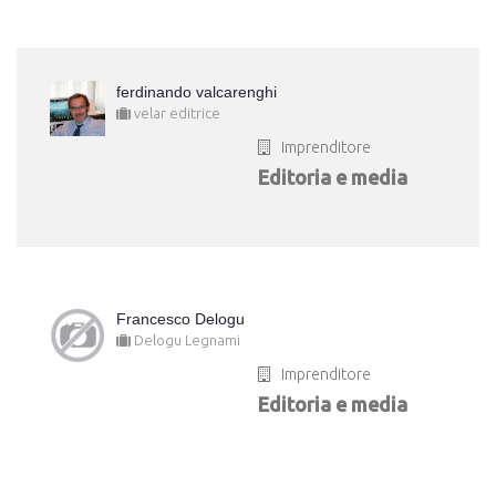
ferdinando valcarenghi
velar editrice
Imprenditore
Editoria e media
Francesco Delogu
Delogu Legnami
Imprenditore
Editoria e media