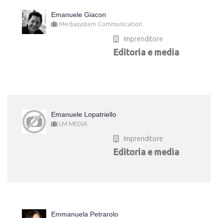
Emanuele Giacon
Mediasystem Communication
Imprenditore
Editoria e media
Emanuele Lopatriello
LM MEDIA
Imprenditore
Editoria e media
Emmanuela Petrarolo