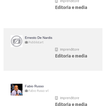
Imprenditore
Editoria e media
Ernesto De Nardis
Pubblistart
Imprenditore
Editoria e media
Fabio Russo
Fabio Russo srl
Imprenditore
Editoria e media