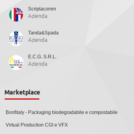
Scriptacomm
Azienda
Tanda&Spada
Azienda
E.C.G. S.R.L.
Azienda
Marketplace
Bonfitaly - Packaging biodegradabile e compostabile
Virtual Production CGI e VFX