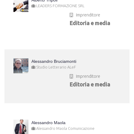
Alberto Tripoli
LEADERS FORMAZIONE SRL
Imprenditore
Editoria e media
Alessandro Bruciamonti
Studio Letterario ALeF
Imprenditore
Editoria e media
Alessandro Maola
Alessandro Maola Comunicazione