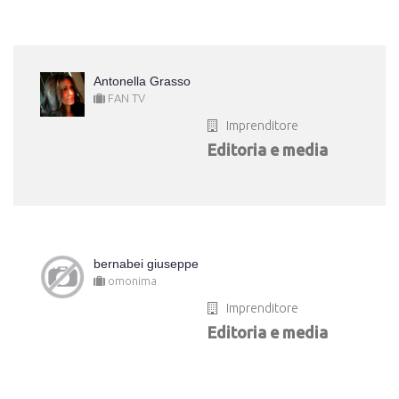
Antonella Grasso
FAN TV
Imprenditore
Editoria e media
bernabei giuseppe
omonima
Imprenditore
Editoria e media