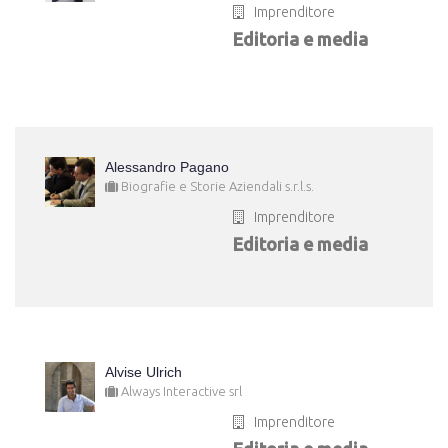
Imprenditore
Editoria e media
Alessandro Pagano
Biografie e Storie Aziendali s.r.l.s.
Imprenditore
Editoria e media
Alvise Ulrich
Always Interactive srl
Imprenditore