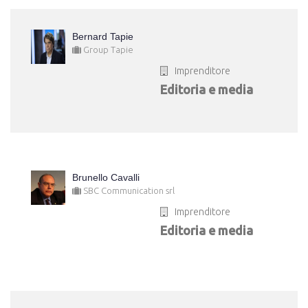
Bernard Tapie
Group Tapie
Imprenditore
Editoria e media
Brunello Cavalli
SBC Communication srl
Imprenditore
Editoria e media