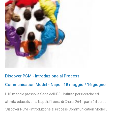
Discover PCM - Introduzione al Process
Communication Model - Napoli 18 maggio / 16 giugno
Il 18 maggio presso la Sede dell'IPE - Istituto per ricerche ed
attività educative - a Napoli, Riviera di Chaia, 264 - partirà il corso
'Discover PCM - Introduzione al Process Communication Model '.