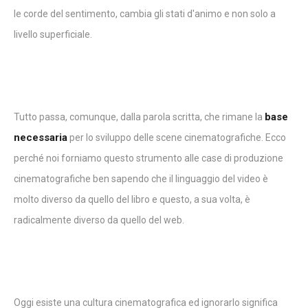
le corde del sentimento, cambia gli stati d'animo e non solo a
livello superficiale.
base
Tutto passa, comunque, dalla parola scritta, che rimane la
necessaria
per lo sviluppo delle scene cinematografiche. Ecco
perché noi forniamo questo strumento alle case di produzione
cinematografiche ben sapendo che il linguaggio del video è
molto diverso da quello del libro e questo, a sua volta, è
radicalmente diverso da quello del web.
Oggi esiste una cultura cinematografica ed ignorarlo significa