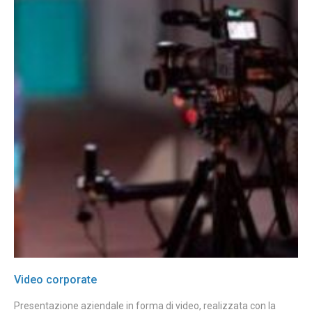
Video corporate
Presentazione aziendale in forma di video, realizzata con la