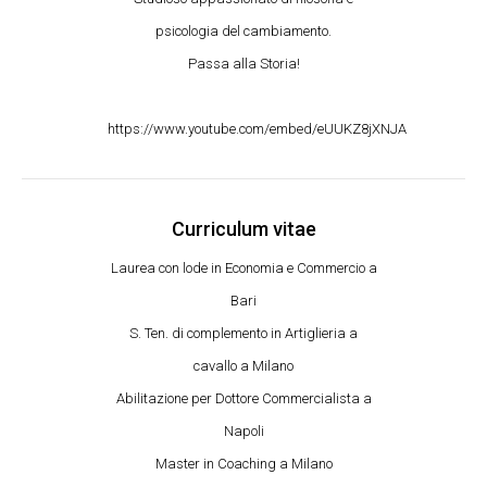
psicologia del cambiamento.
Passa alla Storia!
https://www.youtube.com/embed/eUUKZ8jXNJA
Curriculum vitae
Laurea con lode in Economia e Commercio a
Bari
S. Ten. di complemento in Artiglieria a
cavallo a Milano
Abilitazione per Dottore Commercialista a
Napoli
Master in Coaching a Milano