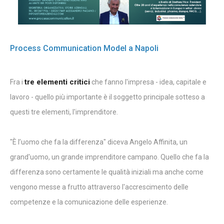
Process Communication Model a Napoli
tre elementi critici
Fra i
che fanno l'impresa - idea, capitale e
lavoro - quello più importante è il soggetto principale sotteso a
questi tre elementi, l'imprenditore.
"È l’uomo che fa la differenza" diceva Angelo Affinita, un
grand'uomo, un grande imprenditore campano. Quello che fa la
differenza sono certamente le qualità iniziali ma anche come
vengono messe a frutto attraverso l'accrescimento delle
competenze e la comunicazione delle esperienze.