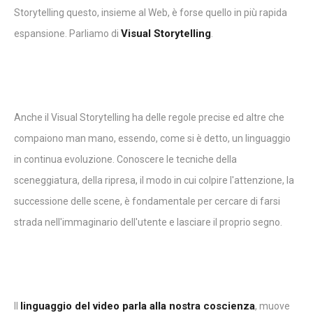
Storytelling questo, insieme al Web, è forse quello in più rapida
Visual Storytelling
espansione. Parliamo di
.
Anche il Visual Storytelling ha delle regole precise ed altre che
compaiono man mano, essendo, come si è detto, un linguaggio
in continua evoluzione. Conoscere le tecniche della
sceneggiatura, della ripresa, il modo in cui colpire l'attenzione, la
successione delle scene, è fondamentale per cercare di farsi
strada nell'immaginario dell'utente e lasciare il proprio segno.
linguaggio del video parla alla nostra coscienza
Il
, muove