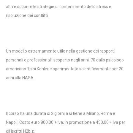
altri e scoprire le strategie di contenimento dello stress e
risoluzione dei conflitti.
Un modello estremamente utile nella gestione dei rapporti
personali e professionali, scoperto negli anni '70 dallo psicologo
americano Taibi Kahler e sperimentato scientificamente per 20
anni alla NASA.
Il corso ha una durata di 2 giorni a si tiene a Milano, Roma e
Napoli. Costo euro 800,00 + iva, in promozione a 450,00 + iva per
gli iscritti H2biz.