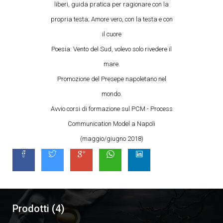
liberi, guida pratica per ragionare con la
propria testa; Amore vero, con la testa e con
il cuore
Poesia: Vento del Sud, volevo solo rivedere il
mare.
Promozione del Presepe napoletano nel
mondo.
Avvio corsi di formazione sul PCM - Process
Communication Model a Napoli
(maggio/giugno 2018)
Prodotti (4)