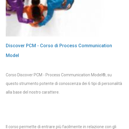
Discover PCM - Corso di Process Communication
Model
Corso Discover PCM - Process Communication Model®, su
questo strumento potente di conoscenza dei 6 tipi di personalità
alla base del nostro carattere.
Il corso permette di entrare più facilmente in relazione con gli