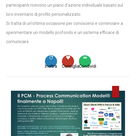
partecipanti ricevono un piano d'azione individuale basato sul
loro inventario di profilo personalizzato.
Si tratta di un'ottima occasione per conoscersi e cominciare a
sperimentare un modello profondo e un sistema efficace di
comunicare.
Inoltra
Consiglia
Condividi