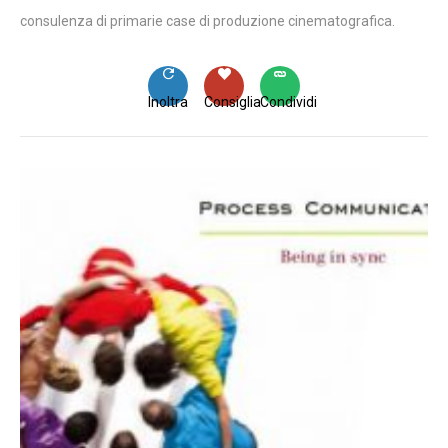
consulenza di primarie case di produzione cinematografica.
Inoltra
Consiglia
Condividi