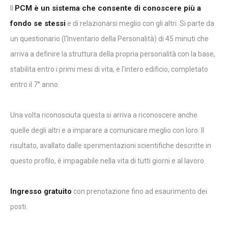
PCM è un sistema che consente di conoscere più a
Il
fondo se stessi
e di relazionarsi meglio con gli altri. Si parte da
un questionario (l'Inventario della Personalità) di 45 minuti che
arriva a definire la struttura della propria personalità con la base,
stabilita entro i primi mesi di vita, e l'intero edificio, completato
entro il 7° anno.
Una volta riconosciuta questa si arriva a riconoscere anche
quelle degli altri e a imparare a comunicare meglio con loro. Il
risultato, avallato dalle sperimentazioni scientifiche descritte in
questo profilo, è impagabile nella vita di tutti giorni e al lavoro.
Ingresso gratuito
con prenotazione fino ad esaurimento dei
posti.