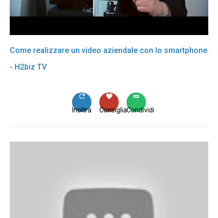
Come realizzare un video aziendale con lo smartphone
- H2biz TV
Inoltra
Consiglia
Condividi