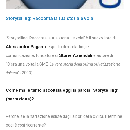
Storytelling: Racconta la tua storia e vola
'Storytelling: Racconta la tua storia... e vola!' è il nuovo libro di
Alessandro Pagano
, esperto di marketing e
Storie Aziendali
comunicazione, fondatore di
e autore di
“C’era una volta la SME.
La vera storia della prima privatizzazione
italiana
” (2003).
Come mai è tanto ascoltata oggi la parola “Storytelling”
(narrazione)?
Perché, se la narrazione esiste dagli albori della civiltà, il termine
oggi è così ricorrente?