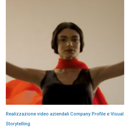
Realizzazione video aziendali Company Profile e Visual
Storytelling