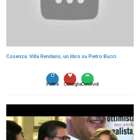
Cosenza: Villa Rendano, un libro su Pietro Bucci
Inoltra
Consiglia
Condividi