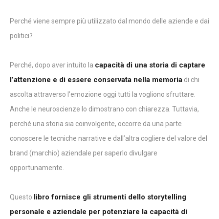
Perché viene sempre più utilizzato dal mondo delle aziende e dai
politici?
capacità di una storia di captare
Perché, dopo aver intuito la
l’attenzione e di essere conservata nella memoria
di chi
ascolta attraverso l’emozione oggi tutti la vogliono sfruttare.
Anche le neuroscienze lo dimostrano con chiarezza. Tuttavia,
perché una storia sia coinvolgente, occorre da una parte
conoscere le tecniche narrative e dall’altra cogliere del valore del
brand (marchio) aziendale per saperlo divulgare
opportunamente.
libro fornisce gli strumenti dello storytelling
Questo
personale e aziendale per potenziare la capacità di