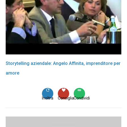
Storytelling aziendale: Angelo Affinita, imprenditore per
amore
Inoltra
Consiglia
Condividi