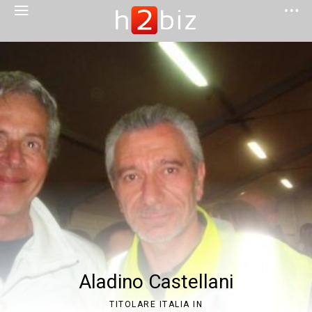
Aladino Castellani
TITOLARE ITALIA IN