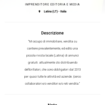
IMPRENDITORE EDITORIA E MEDIA
Latina (LT) - Italia
Descrizione
"Mi occupo di immobiliare, vendita su
cantiere prevalentemente, ed edito una
piccola rivista locale (Latina) di annunci
gratuiti. attualmente sto distribuendo
defibrillatori, che sono obbligatori dal 2013
per quasi tutte le attività ed aziende. (cerco
collaboratori e/o venditori e/o reti vendita."