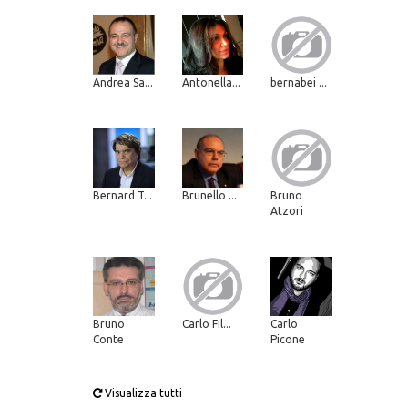
Andrea Sa...
Antonella...
bernabei ...
Bernard T...
Brunello ...
Bruno
Atzori
Bruno
Carlo Fil...
Carlo
Conte
Picone
Visualizza tutti