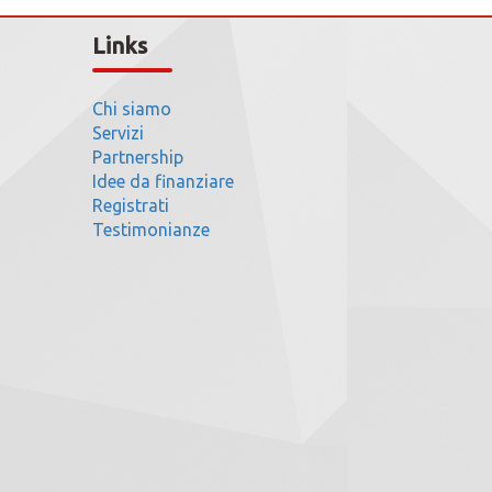
Links
Chi siamo
Servizi
Partnership
Idee da finanziare
Registrati
Testimonianze