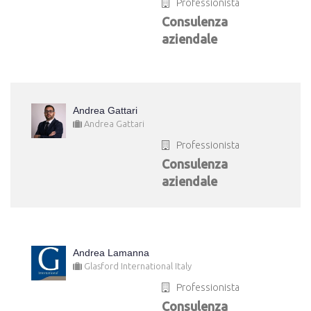
Professionista
Consulenza
aziendale
Andrea Gattari
Andrea Gattari
Professionista
Consulenza
aziendale
Andrea Lamanna
Glasford International Italy
Professionista
Consulenza