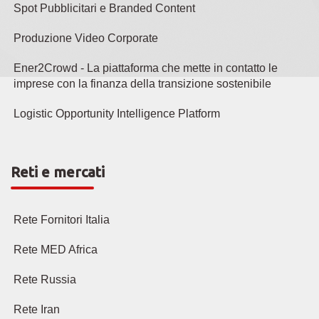
Spot Pubblicitari e Branded Content
Produzione Video Corporate
Ener2Crowd - La piattaforma che mette in contatto le
imprese con la finanza della transizione sostenibile
Logistic Opportunity Intelligence Platform
Reti e mercati
Rete Fornitori Italia
Rete MED Africa
Rete Russia
Rete Iran