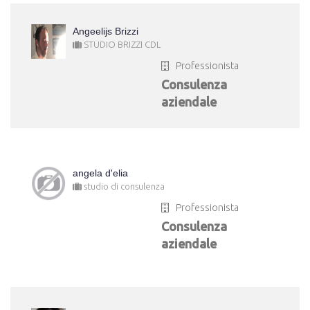
Angeelijs Brizzi
STUDIO BRIZZI CDL
Professionista
Consulenza
aziendale
angela d'elia
studio di consulenza
Professionista
Consulenza
aziendale