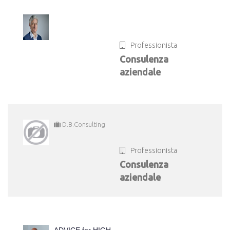
Professionista
Consulenza
aziendale
D.B.Consulting
Professionista
Consulenza
aziendale