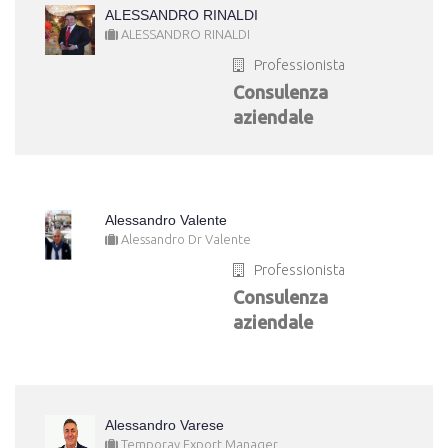
ALESSANDRO RINALDI
ALESSANDRO RINALDI
Professionista
Consulenza
aziendale
Alessandro Valente
Alessandro Dr Valente
Professionista
Consulenza
aziendale
Alessandro Varese
Temporay Export Manager