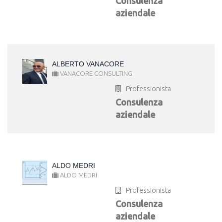
Consulenza
aziendale
ALBERTO VANACORE
VANACORE CONSULTING
Professionista
Consulenza
aziendale
ALDO MEDRI
ALDO MEDRI
Professionista
Consulenza
aziendale