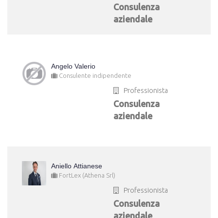
Consulenza
aziendale
Angelo Valerio
Consulente indipendente
Professionista
Consulenza
aziendale
Aniello Attianese
FortLex (Athena Srl)
Professionista
Consulenza
aziendale