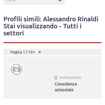
Profili simili: Alessandro Rinaldi
Stai visualizzando - Tutti i
settori
Pagina 1 / 10
Professionista
Consulenza
aziendale