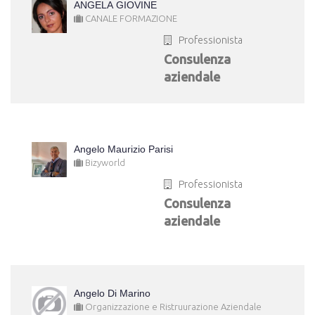
ANGELA GIOVINE
CANALE FORMAZIONE
Professionista
Consulenza
aziendale
Angelo Maurizio Parisi
Bizyworld
Professionista
Consulenza
aziendale
Angelo Di Marino
Organizzazione e Ristruurazione Aziendale