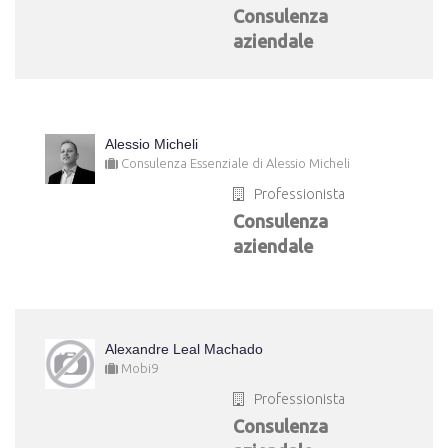
Consulenza
aziendale
Alessio Micheli
Consulenza Essenziale di Alessio Micheli
Professionista
Consulenza
aziendale
Alexandre Leal Machado
Mobi9
Professionista
Consulenza