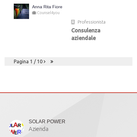
Anna Rita Fiore
Counsel4you
Professionista
Consulenza
aziendale
Pagina 1 / 10
Iscritti
SOLAR POWER
Azienda