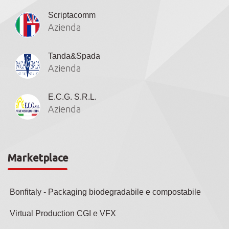
Scriptacomm
Azienda
Tanda&Spada
Azienda
E.C.G. S.R.L.
Azienda
Marketplace
Bonfitaly - Packaging biodegradabile e compostabile
Virtual Production CGI e VFX