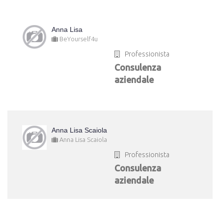
Anna Lisa
BeYourself4u
Professionista
Consulenza
aziendale
Anna Lisa Scaiola
Anna Lisa Scaiola
Professionista
Consulenza
aziendale