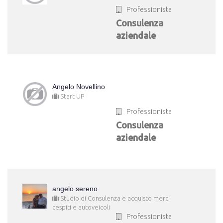
Professionista
Consulenza
aziendale
Angelo Novellino
Start UP
Professionista
Consulenza
aziendale
angelo sereno
Studio di Consulenza e acquisto merci
cespiti e autoveicoli
Professionista