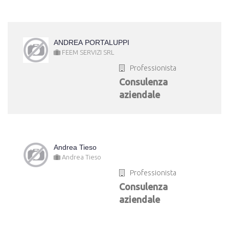
ANDREA PORTALUPPI
FEEM SERVIZI SRL
Professionista
Consulenza
aziendale
Andrea Tieso
Andrea Tieso
Professionista
Consulenza
aziendale