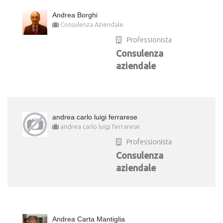
Andrea Borghi
Consulenza Aziendale
Professionista
Consulenza
aziendale
andrea carlo luigi ferrarese
andrea carlo luigi ferrarese
Professionista
Consulenza
aziendale
Andrea Carta Mantiglia