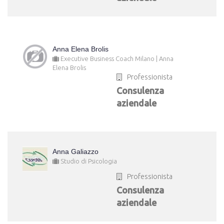
Anna Elena Brolis
Executive Business Coach Milano | Anna
Elena Brolis
Professionista
Consulenza
aziendale
Anna Galiazzo
Studio di Psicologia
Professionista
Consulenza
aziendale