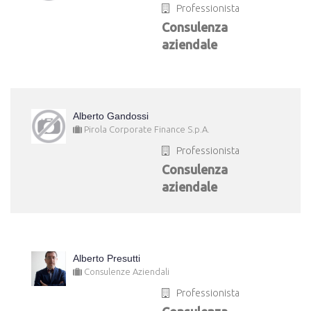
Professionista
Consulenza
aziendale
Alberto Gandossi
Pirola Corporate Finance S.p.A.
Professionista
Consulenza
aziendale
Alberto Presutti
Consulenze Aziendali
Professionista