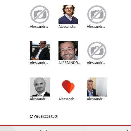
Alessandr...
Alessandr...
Alessandr...
Alessandr...
ALESSANDR...
Alessandr...
Alessandr...
Alessandr...
Alessandr...
Visualizza tutti