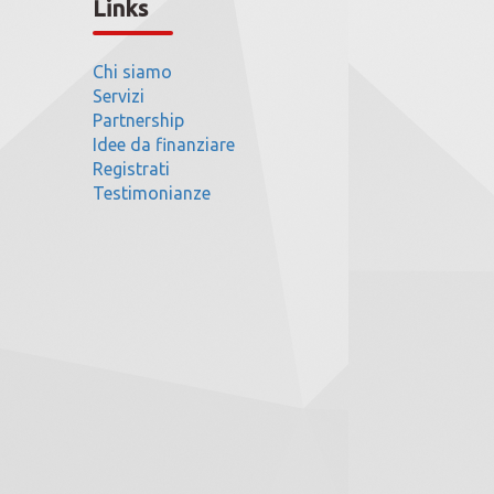
Links
Chi siamo
Servizi
Partnership
Idee da finanziare
Registrati
Testimonianze