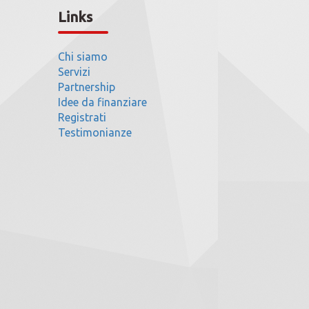
Links
Chi siamo
Servizi
Partnership
Idee da finanziare
Registrati
Testimonianze