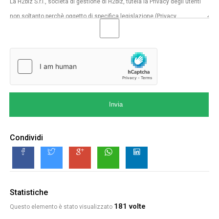
Invia
Condividi
Statistiche
181 volte
Questo elemento è stato visualizzato