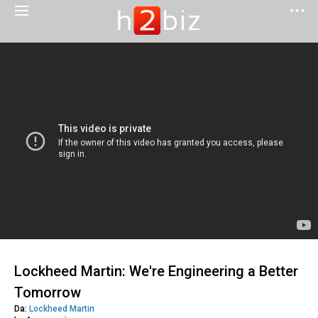
Lockheed Martin: We're Engineering a Better
Tomorrow
Da:
Lockheed Martin