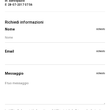
In: Aerospazio
Il: 28-07-2017 07:56
Richiedi informazioni
Nome
richiesto
Email
richiesto
Messaggio
richiesto