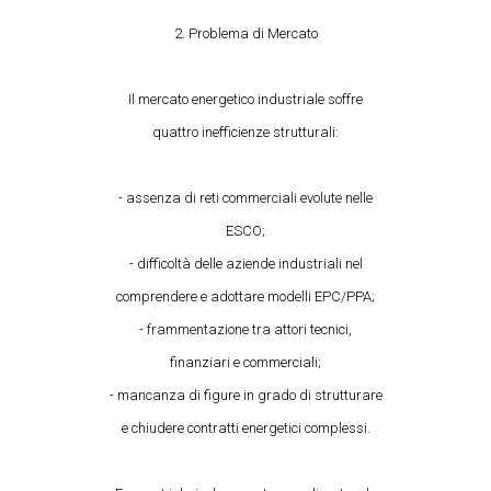
2. Problema di Mercato
Il mercato energetico industriale soffre
quattro inefficienze strutturali:
- assenza di reti commerciali evolute nelle
ESCO;
- difficoltà delle aziende industriali nel
comprendere e adottare modelli EPC/PPA;
- frammentazione tra attori tecnici,
finanziari e commerciali;
- mancanza di figure in grado di strutturare
e chiudere contratti energetici complessi.