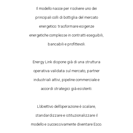
Il modello nasce per risolvere uno dei
principali colli di bottiglia del mercato
energetico: trasformare esigenze
energetiche complesse in contratti eseguibili,
bancabili e profittevoli.
Energy Link dispone già di una struttura
operativa validata sul mercato, partner
industriali attivi, pipeline commerciale e
accordi strategici già esistenti.
L’obiettivo dell’operazione è scalare,
standardizzare e istituzionalizzare il
modello e successivamente diventare Esco.