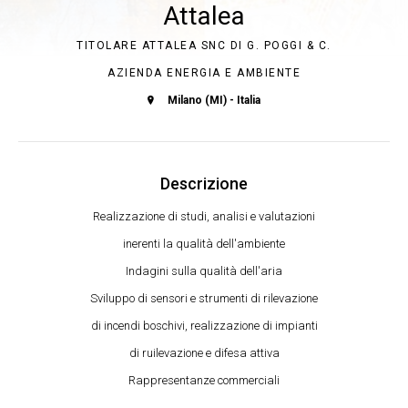
Attalea
TITOLARE ATTALEA SNC DI G. POGGI & C.
AZIENDA ENERGIA E AMBIENTE
Milano (MI) - Italia
Descrizione
Realizzazione di studi, analisi e valutazioni
inerenti la qualità dell'ambiente
Indagini sulla qualità dell'aria
Sviluppo di sensori e strumenti di rilevazione
di incendi boschivi, realizzazione di impianti
di ruilevazione e difesa attiva
Rappresentanze commerciali