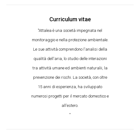
Curriculum vitae
"Attalea è una società impegnata nel
monitoraggio e nella protezione ambientale.
Le sue attività comprendono l'analisi della
qualità dell'aria, lo studio delle interazioni
tra attività umane ed ambienti naturalii, la
prevenzione dei rischi. La società, con oltre
15 anni di esperienza, ha sviluppato
numerosi progetti per il mercato domestico e
all'estero.
"