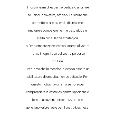
Il nostro team di esperti è dedicato a fornire
soluzioni innovative, affidabili e sicure che
permettono alle aziende di crescere,
innovare e competere nel mercato globale.
Dalla consulenza strategica
all'implementazione tecnica, siamo al vostro
fianco in ogni fase del vostro percorso
digitale.
Crediamo che la tecnologia debba essere un
abilitatore di crescita, non un ostacolo. Per
questo motivo, lavoriamo sempre per
comprendere le vostre esigenze specifiche e
fornire soluzioni personalizzate che
generano valore reale per il vostro business.