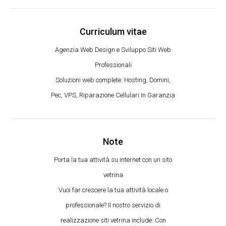
Curriculum vitae
Agenzia Web Design e Sviluppo Siti Web
Professionali
Soluzioni web complete: Hosting, Domini,
Pec, VPS, Riparazione Cellulari In Garanzia
Note
Porta la tua attività su internet con un sito
vetrina
Vuoi far crescere la tua attività locale o
professionale? Il nostro servizio di
realizzazione siti vetrina include: Con