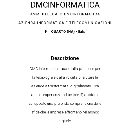
DMCINFORMATICA
AMM. DELEGATO DMCINFORMATICA
AZIENDA INFORMATICA E TELECOMUNICAZIONI
QUARTO (NA) - Italia
Descrizione
DMC Informatica nasce dalla passione per
la tecnologia e dalla volontà di aiutare le
aziende a trasformarsi digitalmente. Con
anni di esperienza nel settore IT, abbiamo
sviluppato una profonda comprensione delle
sfide che le imprese affrontano nel mondo
digitale.