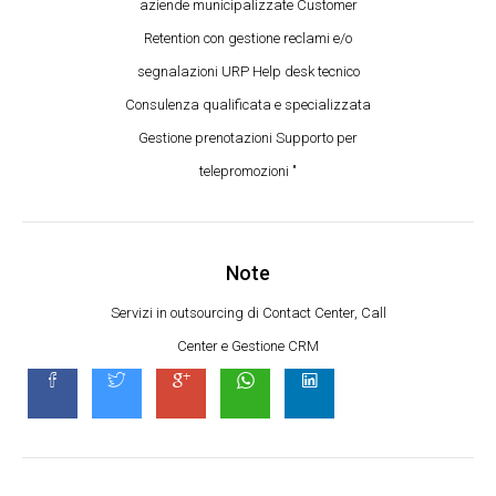
aziende municipalizzate Customer
Retention con gestione reclami e/o
segnalazioni URP Help desk tecnico
Consulenza qualificata e specializzata
Gestione prenotazioni Supporto per
telepromozioni "
Note
Servizi in outsourcing di Contact Center, Call
Center e Gestione CRM