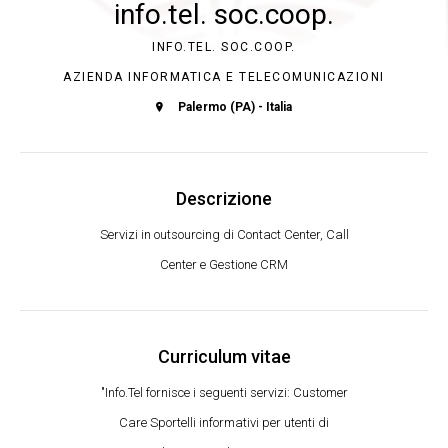
info.tel. soc.coop.
INFO.TEL. SOC.COOP.
AZIENDA INFORMATICA E TELECOMUNICAZIONI
Palermo (PA) - Italia
Descrizione
Servizi in outsourcing di Contact Center, Call
Center e Gestione CRM
Curriculum vitae
"Info.Tel fornisce i seguenti servizi: Customer
Care Sportelli informativi per utenti di