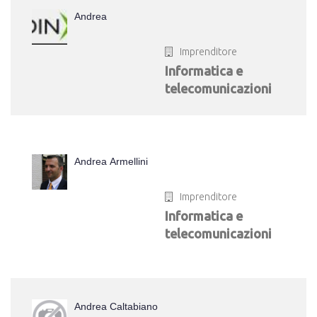
Andrea
Imprenditore
Informatica e
telecomunicazioni
Andrea Armellini
Imprenditore
Informatica e
telecomunicazioni
Andrea Caltabiano