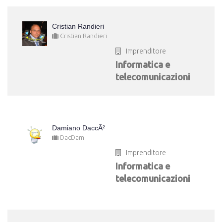
Cristian Randieri
Cristian Randieri
Imprenditore
Informatica e
telecomunicazioni
Damiano DaccÃ²
DacDam
Imprenditore
Informatica e
telecomunicazioni