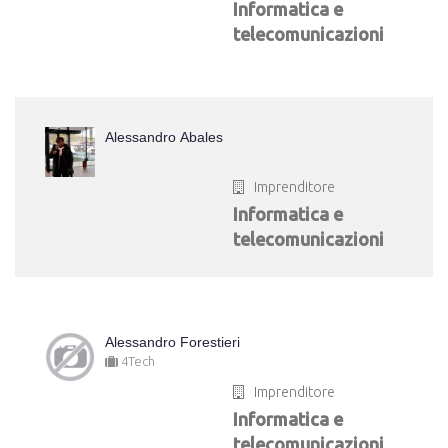
Informatica e
telecomunicazioni
Alessandro Abales
Imprenditore
Informatica e
telecomunicazioni
Alessandro Forestieri
4Tech
Imprenditore
Informatica e
telecomunicazioni