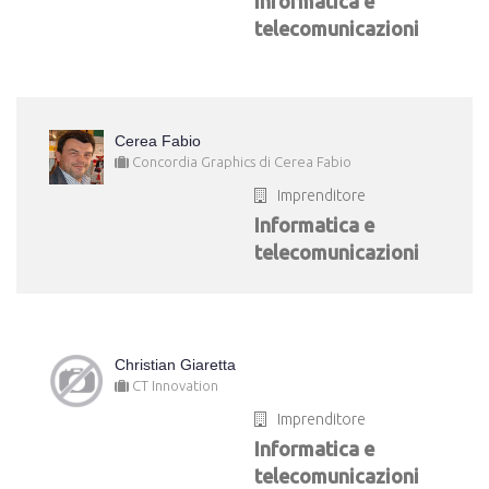
Informatica e
telecomunicazioni
Cerea Fabio
Concordia Graphics di Cerea Fabio
Imprenditore
Informatica e
telecomunicazioni
Christian Giaretta
CT Innovation
Imprenditore
Informatica e
telecomunicazioni