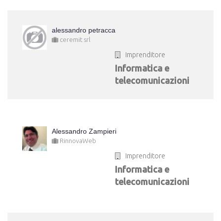
alessandro petracca
ceremit srl
Imprenditore
Informatica e
telecomunicazioni
Alessandro Zampieri
RinnovaWeb
Imprenditore
Informatica e
telecomunicazioni