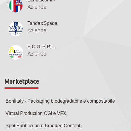
Azienda
Tanda&Spada
Azienda
E.C.G. S.R.L.
Azienda
Marketplace
Bonfitaly - Packaging biodegradabile e compostabile
Virtual Production CGI e VFX
Spot Pubblicitari e Branded Content