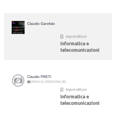
Claudio Garofalo
Imprenditore
Informatica e
telecomunicazioni
Claudio PRETI
REPLICA CREMONA SRL
Imprenditore
Informatica e
telecomunicazioni