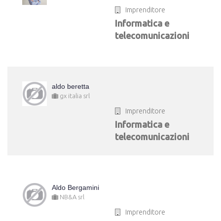
Imprenditore
Informatica e
telecomunicazioni
aldo beretta
gx italia srl
Imprenditore
Informatica e
telecomunicazioni
Aldo Bergamini
NB&A srl
Imprenditore