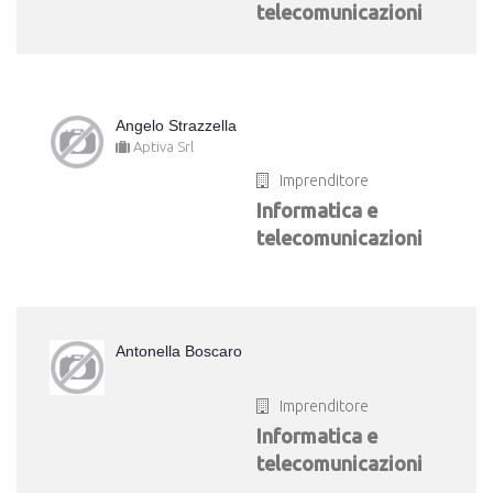
telecomunicazioni
Angelo Strazzella
Aptiva Srl
Imprenditore
Informatica e
telecomunicazioni
Antonella Boscaro
Imprenditore
Informatica e
telecomunicazioni