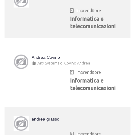
Imprenditore
Informatica e
telecomunicazioni
Andrea Covino
Lynx Systems di Covino Andrea
Imprenditore
Informatica e
telecomunicazioni
andrea grasso
Imprenditore