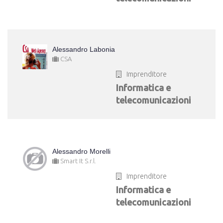
Alessandro Labonia
CSA
Imprenditore
Informatica e
telecomunicazioni
Alessandro Morelli
Smart It S.r.l.
Imprenditore
Informatica e
telecomunicazioni