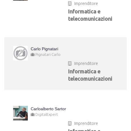
Imprenditore
Informatica e
telecomunicazioni
Carlo Pignatari
Pignatari Carlo
Imprenditore
Informatica e
telecomunicazioni
Carloalberto Sartor
DigitalExpert
Imprenditore