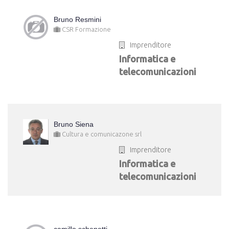
Bruno Resmini
CSR Formazione
Imprenditore
Informatica e
telecomunicazioni
Bruno Siena
Cultura e comunicazone srl
Imprenditore
Informatica e
telecomunicazioni