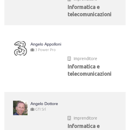
Informatica e
telecomunicazioni
Angelo Appolloni
3 Power Pro
Imprenditore
Informatica e
telecomunicazioni
Angelo Dottore
GTI Srl
Imprenditore
Informatica e