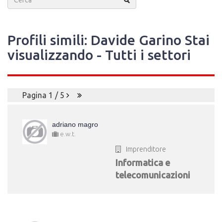
Profili simili: Davide Garino Stai
visualizzando - Tutti i settori
Pagina 1 / 5
adriano magro
e.w.t.
Imprenditore
Informatica e
telecomunicazioni