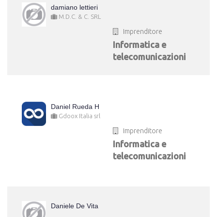
damiano lettieri
M.D.C. & C. SRL
Imprenditore
Informatica e
telecomunicazioni
Daniel Rueda H
Gdoox Italia srl
Imprenditore
Informatica e
telecomunicazioni
Daniele De Vita