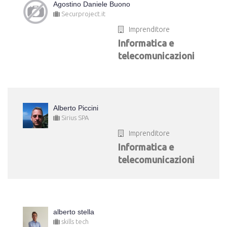
Agostino Daniele Buono
Securproject.it
Imprenditore
Informatica e
telecomunicazioni
Alberto Piccini
Sirius SPA
Imprenditore
Informatica e
telecomunicazioni
alberto stella
skills tech