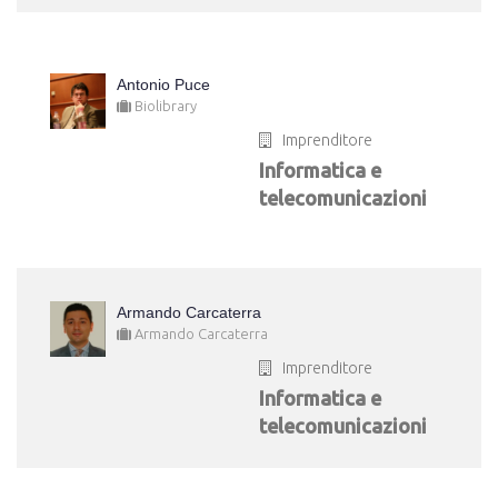
Antonio Puce
Biolibrary
Imprenditore
Informatica e
telecomunicazioni
Armando Carcaterra
Armando Carcaterra
Imprenditore
Informatica e
telecomunicazioni