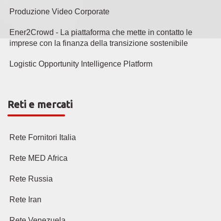
Produzione Video Corporate
Ener2Crowd - La piattaforma che mette in contatto le
imprese con la finanza della transizione sostenibile
Logistic Opportunity Intelligence Platform
Reti e mercati
Rete Fornitori Italia
Rete MED Africa
Rete Russia
Rete Iran
Rete Venezuela