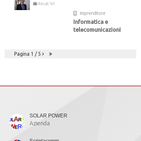
Itecat Srl
Imprenditore
Informatica e
telecomunicazioni
Pagina 1 / 5
Iscritti
SOLAR POWER
Azienda
Scriptacomm