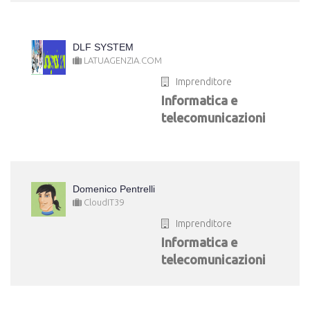
DLF SYSTEM
LATUAGENZIA.COM
Imprenditore
Informatica e
telecomunicazioni
Domenico Pentrelli
CloudIT39
Imprenditore
Informatica e
telecomunicazioni