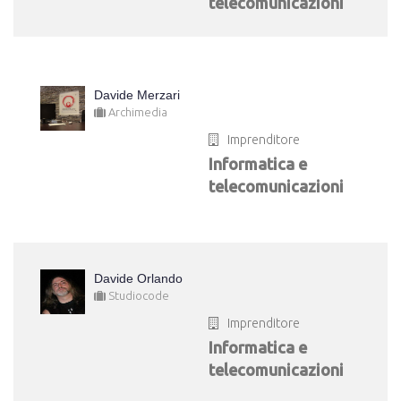
telecomunicazioni
Davide Merzari
Archimedia
Imprenditore
Informatica e
telecomunicazioni
Davide Orlando
Studiocode
Imprenditore
Informatica e
telecomunicazioni