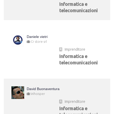
Informatica e
telecomunicazioni
Daniele vietri
Cr store srl
Imprenditore
Informatica e
telecomunicazioni
David Buonaventura
Whoisper
Imprenditore
Informatica e