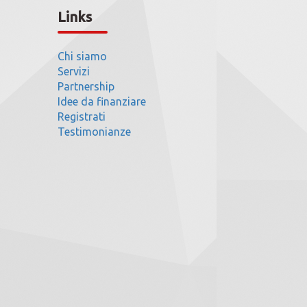
Links
Chi siamo
Servizi
Partnership
Idee da finanziare
Registrati
Testimonianze