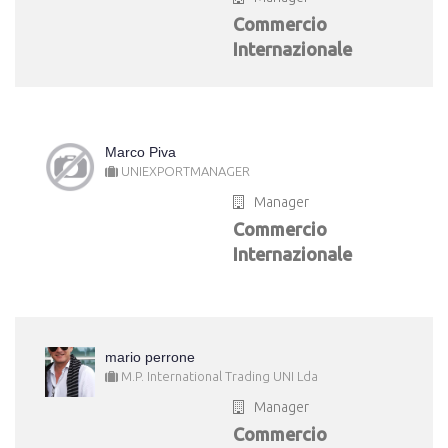
Commercio
Internazionale
Marco Piva
UNIEXPORTMANAGER
Manager
Commercio
Internazionale
mario perrone
M.P. International Trading UNI Lda
Manager
Commercio