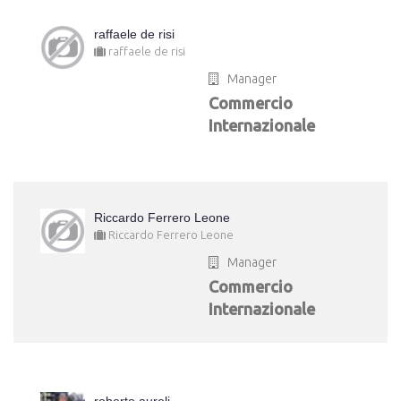
raffaele de risi
raffaele de risi
Manager
Commercio
Internazionale
Riccardo Ferrero Leone
Riccardo Ferrero Leone
Manager
Commercio
Internazionale