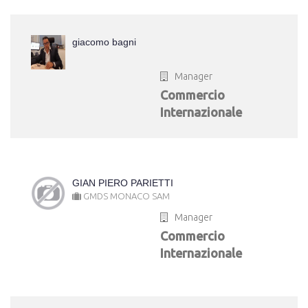
giacomo bagni
Manager
Commercio
Internazionale
GIAN PIERO PARIETTI
GMDS MONACO SAM
Manager
Commercio
Internazionale