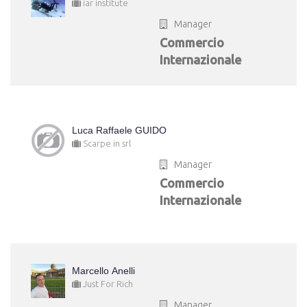
iar institute
Manager
Commercio
Internazionale
Luca Raffaele GUIDO
Scarpe in srl
Manager
Commercio
Internazionale
Marcello Anelli
Just For Rich
Manager