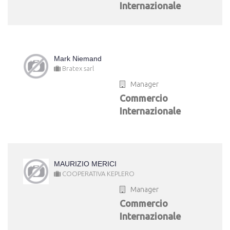
Internazionale
Mark Niemand
Bratex sarl
Manager
Commercio
Internazionale
MAURIZIO MERICI
COOPERATIVA KEPLERO
Manager
Commercio
Internazionale