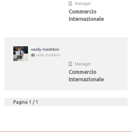
Manager
Commercio
Internazionale
vasily mashkov
vasily mashkov
Manager
Commercio
Internazionale
Pagina 1 / 1