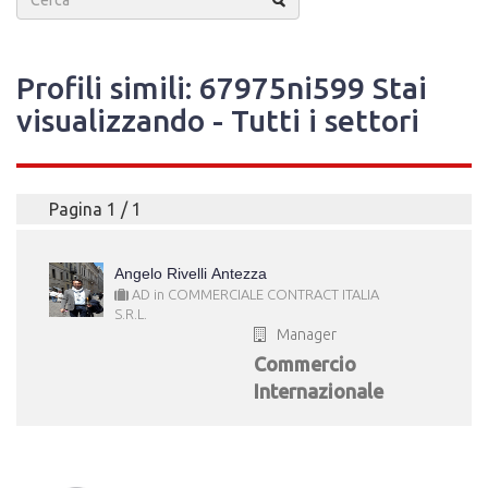
Profili simili: 67975ni599 Stai
visualizzando - Tutti i settori
Pagina 1 / 1
Angelo Rivelli Antezza
AD in COMMERCIALE CONTRACT ITALIA
S.R.L.
Manager
Commercio
Internazionale