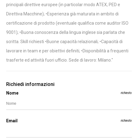
principali direttive europee (in particolar modo ATEX, PED e
Direttiva Macchine); •Esperienza già maturata in ambito di
certificazione di prodotto (eventuale qualifica come auditor ISO
9001); •Buona conoscenza della lingua inglese sia parlata che
scritta. Skill richiesti •Buone capacità relazionali; •Capacità di
lavorare in team e per obiettivi definiti; •Disponibilità a frequenti
trasferte ed attività fuori ufficio. Sede di lavoro: Milano."
Richiedi informazioni
Nome
richiesto
Email
richiesto