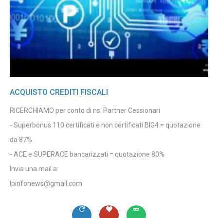
ACQUISTO CREDITI FISCALI
RICERCHIAMO per conto di ns. Partner Cessionari
- Superbonus 110 certificati e non certificati BIG4 = quotazione
da 87%
- ACE e SUPERACE bancarizzati = quotazione 80%
Invia una mail a:
lpinfonews@gmail.com