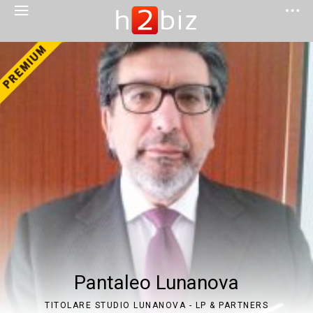
Pantaleo Lunanova
TITOLARE STUDIO LUNANOVA - LP & PARTNERS