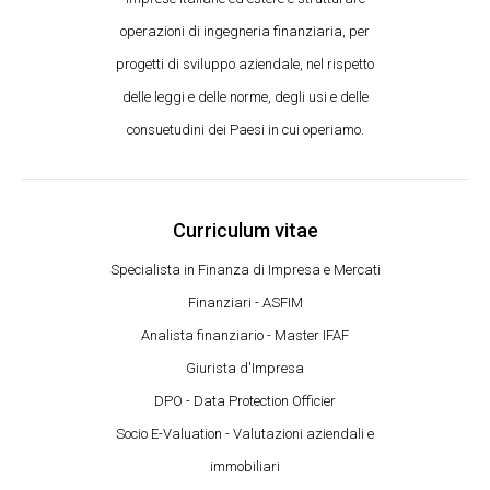
operazioni di ingegneria finanziaria, per
progetti di sviluppo aziendale, nel rispetto
delle leggi e delle norme, degli usi e delle
consuetudini dei Paesi in cui operiamo.
Curriculum vitae
Specialista in Finanza di Impresa e Mercati
Finanziari - ASFIM
Analista finanziario - Master IFAF
Giurista d'Impresa
DPO - Data Protection Officier
Socio E-Valuation - Valutazioni aziendali e
immobiliari