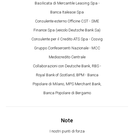
Basilicata di Mercantile Leasing Spa -
Banca Italease Spa
Consulente esterno Officine CST - SME
Finance Spa (veicolo Deutsche Bank Sa)
Consulente per il Credito ATS Spa - Cosvig
Gruppo Confesercenti Nazionale - MCC
Mediocredito Centrale
Collaborazioni con Deutsche Bank, RBS -
Royal Bank of Scotland, BPM - Banca
Popolare di Milano, MPS Merchant Bank,
Banca Popolare di Bergamo
Note
I nostri punti di forza