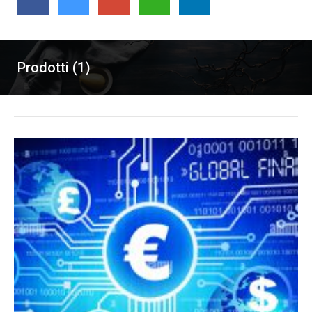
Prodotti (1)