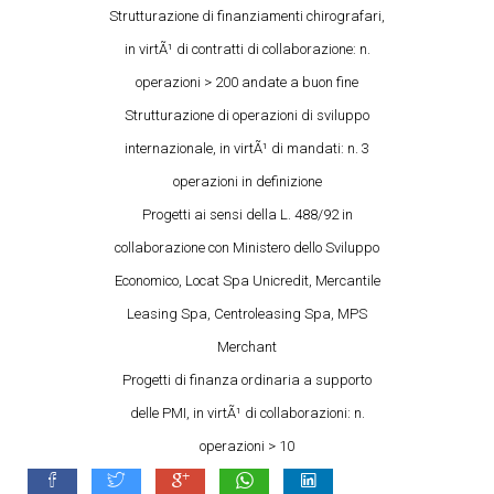
Strutturazione di finanziamenti chirografari,
in virtÃ¹ di contratti di collaborazione: n.
operazioni > 200 andate a buon fine
Strutturazione di operazioni di sviluppo
internazionale, in virtÃ¹ di mandati: n. 3
operazioni in definizione
Progetti ai sensi della L. 488/92 in
collaborazione con Ministero dello Sviluppo
Economico, Locat Spa Unicredit, Mercantile
Leasing Spa, Centroleasing Spa, MPS
Merchant
Progetti di finanza ordinaria a supporto
delle PMI, in virtÃ¹ di collaborazioni: n.
operazioni > 10