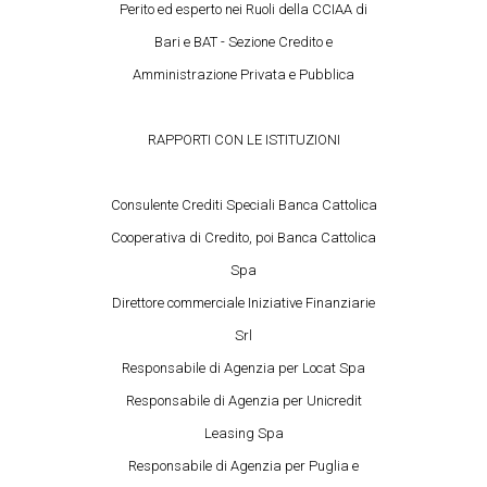
Perito ed esperto nei Ruoli della CCIAA di
Bari e BAT - Sezione Credito e
Amministrazione Privata e Pubblica
RAPPORTI CON LE ISTITUZIONI
Consulente Crediti Speciali Banca Cattolica
Cooperativa di Credito, poi Banca Cattolica
Spa
Direttore commerciale Iniziative Finanziarie
Srl
Responsabile di Agenzia per Locat Spa
Responsabile di Agenzia per Unicredit
Leasing Spa
Responsabile di Agenzia per Puglia e