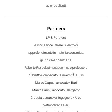
aziende clienti.
Partners
LP & Partners
Associazione Cerere - Centro di
approfondimento in materia economica,
giuridica e finanziaria.
Roberto Pardolesi - accademico e professore
di Diritto Comparato - UniversitÃ Luiss
Marco Caputi, avvocato - Bari
Marco Parisi, avvocato - Bergamo
Claudia Lunanova, ingegnere - Area
Metropolitana Bari