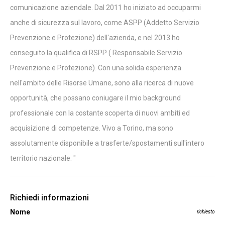
comunicazione aziendale. Dal 2011 ho iniziato ad occuparmi
anche di sicurezza sul lavoro, come ASPP (Addetto Servizio
Prevenzione e Protezione) dell'azienda, e nel 2013 ho
conseguito la qualifica di RSPP ( Responsabile Servizio
Prevenzione e Protezione). Con una solida esperienza
nell'ambito delle Risorse Umane, sono alla ricerca di nuove
opportunità, che possano coniugare il mio background
professionale con la costante scoperta di nuovi ambiti ed
acquisizione di competenze. Vivo a Torino, ma sono
assolutamente disponibile a trasferte/spostamenti sull'intero
territorio nazionale. "
Richiedi informazioni
Nome
richiesto