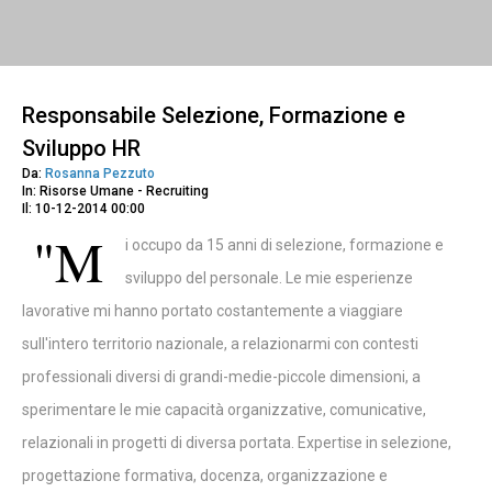
Responsabile Selezione, Formazione e
Sviluppo HR
Da:
Rosanna Pezzuto
In: Risorse Umane - Recruiting
Il: 10-12-2014 00:00
"M
i occupo da 15 anni di selezione, formazione e
sviluppo del personale. Le mie esperienze
lavorative mi hanno portato costantemente a viaggiare
sull'intero territorio nazionale, a relazionarmi con contesti
professionali diversi di grandi-medie-piccole dimensioni, a
sperimentare le mie capacità organizzative, comunicative,
relazionali in progetti di diversa portata. Expertise in selezione,
progettazione formativa, docenza, organizzazione e