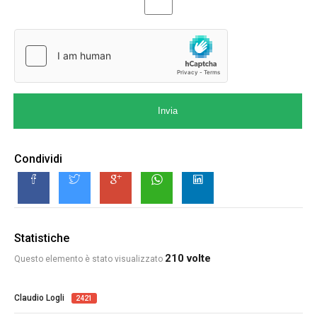
Invia
Condividi
Statistiche
210 volte
Questo elemento è stato visualizzato
Claudio Logli
2421