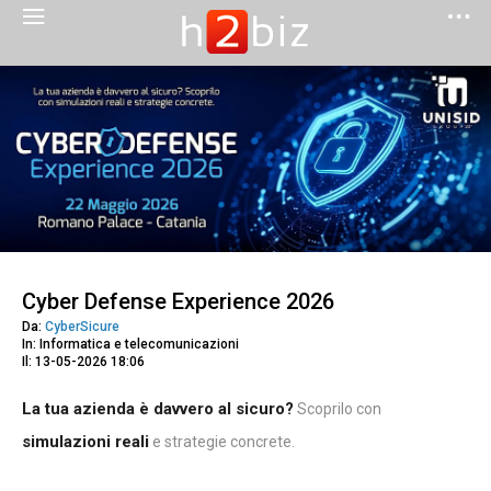
Cyber Defense Experience 2026
Da:
CyberSicure
In: Informatica e telecomunicazioni
Il: 13-05-2026 18:06
La tua azienda è davvero al sicuro?
Scoprilo con
simulazioni reali
e strategie concrete.