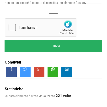
Invia
Condividi
Statistiche
221 volte
Questo elemento è stato visualizzato